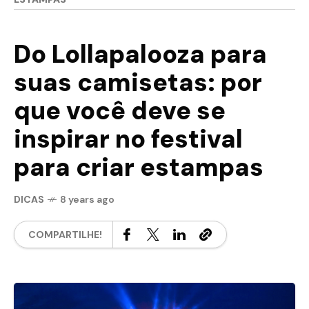
Do Lollapalooza para
suas camisetas: por
que você deve se
inspirar no festival
para criar estampas
DICAS
8 years ago
COMPARTILHE!