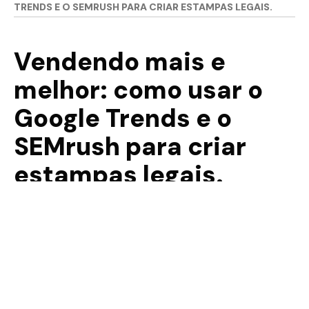
TRENDS E O SEMRUSH PARA CRIAR ESTAMPAS LEGAIS.
Vendendo mais e
melhor: como usar o
Google Trends e o
SEMrush para criar
estampas legais.
DICAS
8 years ago
COMPARTILHE!