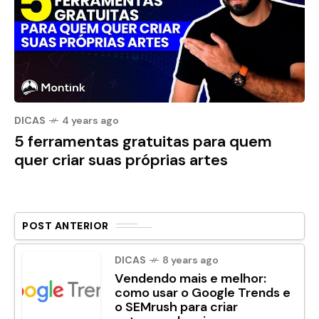
DICAS
4 years ago
5 ferramentas gratuitas para quem
quer criar suas próprias artes
POST ANTERIOR
DICAS
8 years ago
Vendendo mais e melhor:
como usar o Google Trends e
o SEMrush para criar