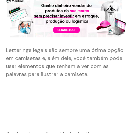
Letterings legais são sempre uma ótima opção
em camisetas e, além dele, você também pode
usar elementos que tenham a ver com as
palavras para ilustrar a camiseta.