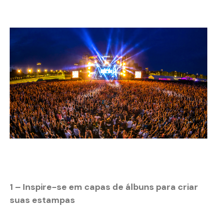
1 – Inspire-se em capas de álbuns para criar
suas estampas