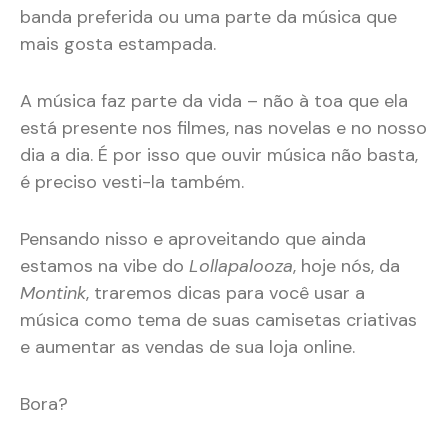
banda preferida ou uma parte da música que
mais gosta estampada.
A música faz parte da vida – não à toa que ela
está presente nos filmes, nas novelas e no nosso
dia a dia. É por isso que ouvir música não basta,
é preciso vesti-la também.
Pensando nisso e aproveitando que ainda
estamos na vibe do
Lollapalooza
, hoje nós, da
Montink
, traremos dicas para você usar a
música como tema de suas camisetas criativas
e aumentar as vendas de sua loja online.
Bora?