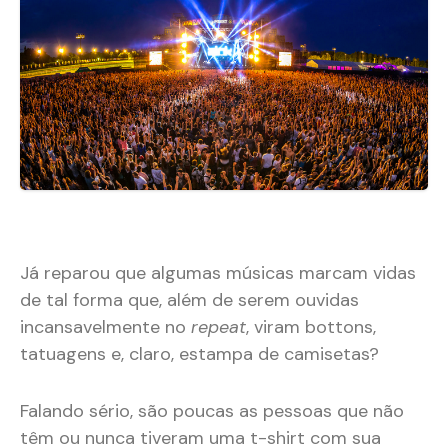
Já reparou que algumas músicas marcam vidas
de tal forma que, além de serem ouvidas
incansavelmente no
repeat
, viram bottons,
tatuagens e, claro, estampa de camisetas?
Falando sério, são poucas as pessoas que não
têm ou nunca tiveram uma t-shirt com sua