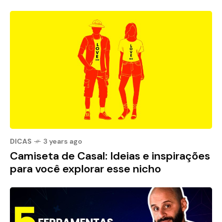
DICAS
3 years ago
Camiseta de Casal: Ideias e inspirações
para você explorar esse nicho