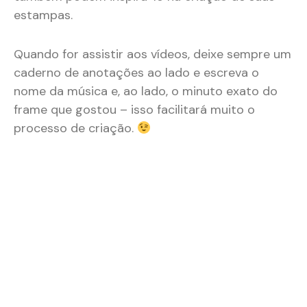
estampas.
Quando for assistir aos vídeos, deixe sempre um
caderno de anotações ao lado e escreva o
nome da música e, ao lado, o minuto exato do
frame que gostou – isso facilitará muito o
processo de criação.