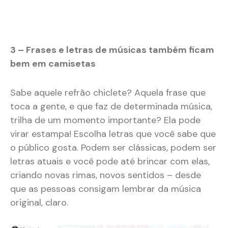
3 – Frases e letras de músicas também ficam
bem em camisetas
Sabe aquele refrão chiclete? Aquela frase que
toca a gente, e que faz de determinada música,
trilha de um momento importante? Ela pode
virar estampa! Escolha letras que você sabe que
o público gosta. Podem ser clássicas, podem ser
letras atuais e você pode até brincar com elas,
criando novas rimas, novos sentidos – desde
que as pessoas consigam lembrar da música
original, claro.