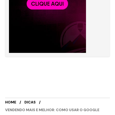
HOME
DICAS
VENDENDO MAIS E MELHOR: COMO USAR O GOOGLE