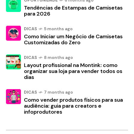
Tendências de Estampas de Camisetas
para 2026
DICAS
5 months ago
Como Iniciar um Negócio de Camisetas
Customizadas do Zero
DICAS
8 months ago
Layout profissional na Montink: como
organizar sua loja para vender todos os
dias
DICAS
7 months ago
Como vender produtos físicos para sua
audiência: guia para creators e
infoprodutores