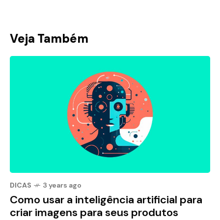
Veja Também
DICAS
3 years ago
Como usar a inteligência artificial para
criar imagens para seus produtos