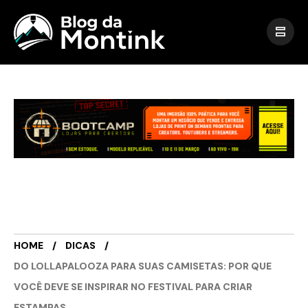
HOME
DICAS
DO LOLLAPALOOZA PARA SUAS CAMISETAS: POR QUE
VOCÊ DEVE SE INSPIRAR NO FESTIVAL PARA CRIAR
ESTAMPAS