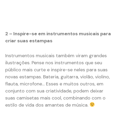
2 – Inspire-se em instrumentos musicais para
criar suas estampas
Instrumentos musicais também viram grandes
ilustrações. Pense nos instrumentos que seu
público mais curte e inspire-se neles para suas
novas estampas. Bateria, guitarra, violão, violino,
flauta, microfone… Esses e muitos outros, em
conjunto com sua criatividade, podem deixar
suas camisetas mais cool, combinando com o
estilo de vida dos amantes de música.