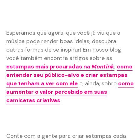
Esperamos que agora, que você já viu que a
música pode render boas ideias, descubra
outras formas de se inspirar! Em nosso blog
você também encontra artigos sobre as
estampas mais procuradas na
Montink
;
como
entender seu público-alvo e criar estampas
que tenham a ver com ele
e, ainda, sobre
como
aumentar o valor percebido em suas
camisetas criativas
.
Conte com a gente para criar estampas cada