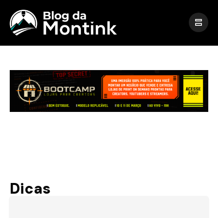
Dicas