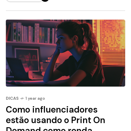
DICAS
1 year ago
Como influenciadores
estão usando o Print On
Demand como renda