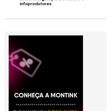
infoprodutores