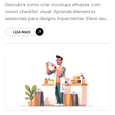
Descubra como criar mockups eficazes com
nosso checklist visual. Aprenda elementos
essenciais para designs impactantes. Eleve seus
projetos agora!
LEIA MAIS