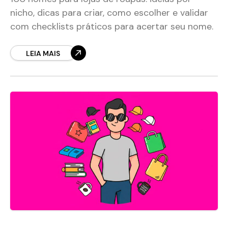
nicho, dicas para criar, como escolher e validar
com checklists práticos para acertar seu nome.
LEIA MAIS