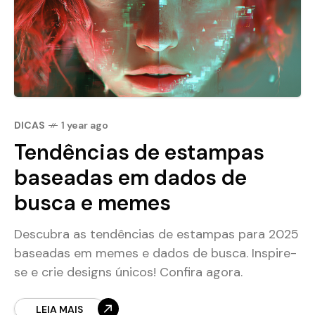
DICAS
1 year ago
Tendências de estampas
baseadas em dados de
busca e memes
Descubra as tendências de estampas para 2025
baseadas em memes e dados de busca. Inspire-
se e crie designs únicos! Confira agora.
LEIA MAIS