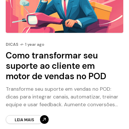
DICAS
1 year ago
Como transformar seu
suporte ao cliente em
motor de vendas no POD
Transforme seu suporte em vendas no POD:
dicas para integrar canais, automatizar, treinar
equipe e usar feedback. Aumente conversões
hoje!
LEIA MAIS