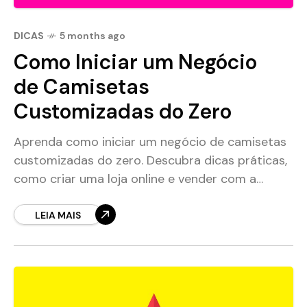
DICAS
5 months ago
Como Iniciar um Negócio
de Camisetas
Customizadas do Zero
Aprenda como iniciar um negócio de camisetas
customizadas do zero. Descubra dicas práticas,
como criar uma loja online e vender com a
Montink
LEIA MAIS