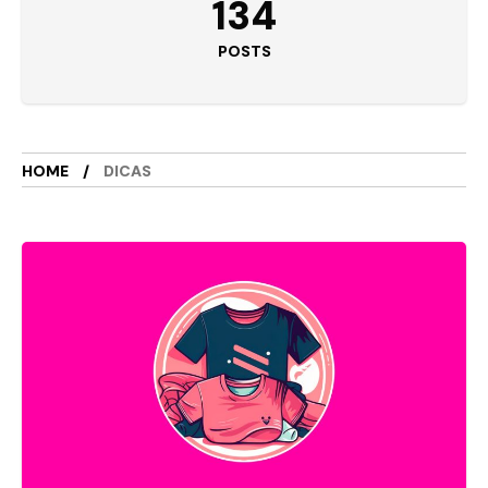
134
POSTS
HOME
DICAS