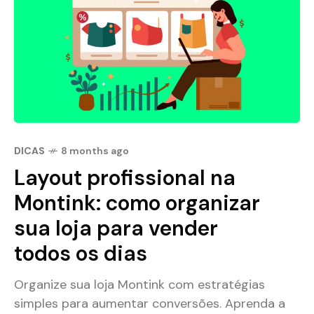
DICAS
8 months ago
Layout profissional na
Montink: como organizar
sua loja para vender
todos os dias
Organize sua loja Montink com estratégias
simples para aumentar conversões. Aprenda a