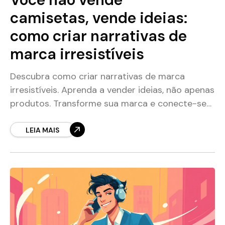
camisetas, vende ideias:
como criar narrativas de
marca irresistíveis
Descubra como criar narrativas de marca
irresistíveis. Aprenda a vender ideias, não apenas
produtos. Transforme sua marca e conecte-se
com seu público-alvo.
LEIA MAIS