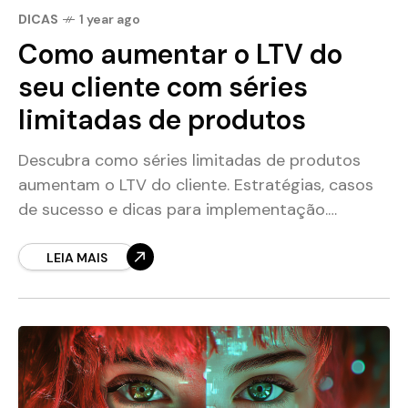
DICAS
1 year ago
Como aumentar o LTV do
seu cliente com séries
limitadas de produtos
Descubra como séries limitadas de produtos
aumentam o LTV do cliente. Estratégias, casos
de sucesso e dicas para implementação.
Aumente vendas e fidelidade!
LEIA MAIS