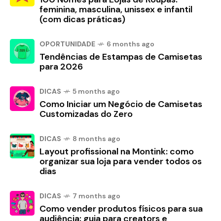
feminina, masculina, unissex e infantil
(com dicas práticas)
OPORTUNIDADE
6 months ago
Tendências de Estampas de Camisetas
para 2026
DICAS
5 months ago
Como Iniciar um Negócio de Camisetas
Customizadas do Zero
DICAS
8 months ago
Layout profissional na Montink: como
organizar sua loja para vender todos os
dias
DICAS
7 months ago
Como vender produtos físicos para sua
audiência: guia para creators e