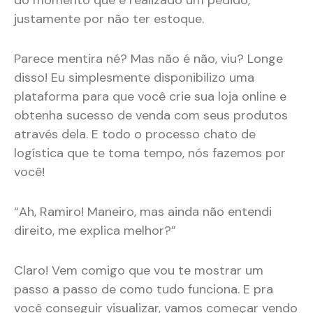
do momento que é realizado um pedido,
justamente por não ter estoque.
Parece mentira né? Mas não é não, viu? Longe
disso! Eu simplesmente disponibilizo uma
plataforma para que você crie sua loja online e
obtenha sucesso de venda com seus produtos
através dela. E todo o processo chato de
logística que te toma tempo, nós fazemos por
você!
“Ah, Ramiro! Maneiro, mas ainda não entendi
direito, me explica melhor?”
Claro! Vem comigo que vou te mostrar um
passo a passo de como tudo funciona. E pra
você conseguir visualizar, vamos começar vendo