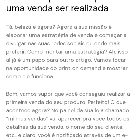
uma venda ser realizada
Tá, beleza e agora? Agora a sua missão é
elaborar uma estratégia de venda e começar a
divulgar nas suas redes sociais ou onde mais
preferir. Como montar uma estratégia? Ah, isso
aí já é um papo para outro artigo. Vamos focar
na oportunidade do print on demand e mostrar
como ele funciona.
Bom, vamos supor que você conseguiu realizar a
primeira venda do seu produto. Perfeito! O que
acontece agora? No painel da sua loja chamado
“minhas vendas” vai aparecer pra você todos os
detalhes da sua venda, o nome do seu cliente,
etc.. e claro, você é notificado através de um e-