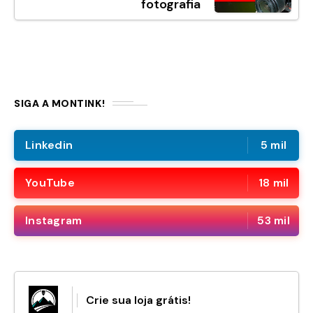
fotografia
SIGA A MONTINK!
Linkedin
5 mil
YouTube
18 mil
Instagram
53 mil
Crie sua loja grátis!