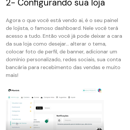
2- Configurando sua loja
Agora o que você está vendo ai, é o seu painel
de lojista, o famoso dashboard. Nele você terá
acesso a tudo. Então você já pode deixar a cara
da sua loja como desejar… alterar o tema,
colocar foto de perfil, de banner, adicionar um
domínio personalizado, redes sociais, sua conta
bancária para recebimento das vendas e muito
mais!