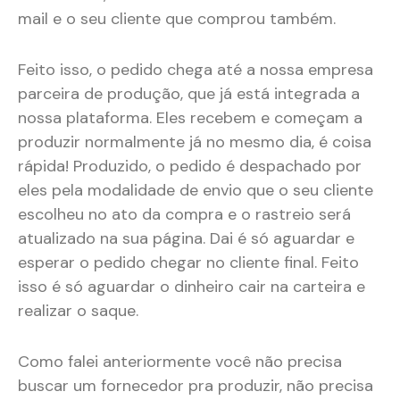
mail e o seu cliente que comprou também.
Feito isso, o pedido chega até a nossa empresa
parceira de produção, que já está integrada a
nossa plataforma. Eles recebem e começam a
produzir normalmente já no mesmo dia, é coisa
rápida! Produzido, o pedido é despachado por
eles pela modalidade de envio que o seu cliente
escolheu no ato da compra e o rastreio será
atualizado na sua página. Dai é só aguardar e
esperar o pedido chegar no cliente final. Feito
isso é só aguardar o dinheiro cair na carteira e
realizar o saque.
Como falei anteriormente você não precisa
buscar um fornecedor pra produzir, não precisa