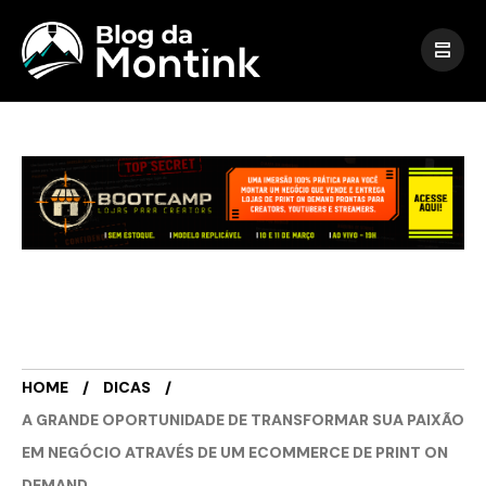
HOME
DICAS
A GRANDE OPORTUNIDADE DE TRANSFORMAR SUA PAIXÃO
EM NEGÓCIO ATRAVÉS DE UM ECOMMERCE DE PRINT ON
DEMAND