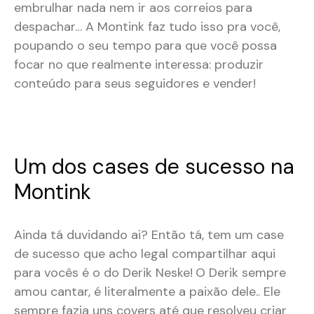
embrulhar nada nem ir aos correios para
despachar… A Montink faz tudo isso pra você,
poupando o seu tempo para que você possa
focar no que realmente interessa: produzir
conteúdo para seus seguidores e vender!
Um dos cases de sucesso na
Montink
Ainda tá duvidando ai? Então tá, tem um case
de sucesso que acho legal compartilhar aqui
para vocês é o do Derik Neske!
O Derik sempre
amou cantar, é literalmente a paixão dele.. Ele
sempre fazia uns covers até que resolveu criar