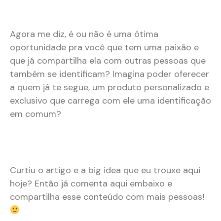
Agora me diz, é ou não é uma ótima
oportunidade pra você que tem uma paixão e
que já compartilha ela com outras pessoas que
também se identificam? Imagina poder oferecer
a quem já te segue, um produto personalizado e
exclusivo que carrega com ele uma identificação
em comum?
Curtiu o artigo e a big idea que eu trouxe aqui
hoje? Então já comenta aqui embaixo e
compartilha esse conteúdo com mais pessoas!