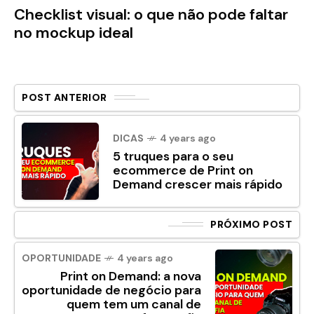
Checklist visual: o que não pode faltar
no mockup ideal
POST ANTERIOR
DICAS
4 years ago
5 truques para o seu
ecommerce de Print on
Demand crescer mais rápido
PRÓXIMO POST
OPORTUNIDADE
4 years ago
Print on Demand: a nova
oportunidade de negócio para
quem tem um canal de