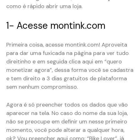
como é rápido abrir uma loja.
1- Acesse montink.com
Primeira coisa, acesse montink.com! Aproveita
para dar uma fuxicada na página para ver tudo
direitinho e em seguida clica aqui em “quero
monetizar agora”, dessa forma você se cadastra
e tem direito a 3 dias gratuitos de plataforma
sem nenhum compromisso.
Agora é só preencher todos os dados que vão
aparecer na tela. No caso do nome da sua loja,
não se preocupe em definir um nesse primeiro
momento, você pode alterar a qualquer hora,
ok? Vou preencher aqui como: “Bike Lover”, já