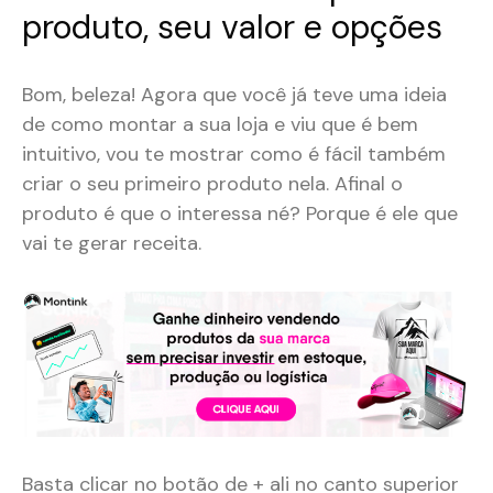
produto, seu valor e opções
Bom, beleza! Agora que você já teve uma ideia
de como montar a sua loja e viu que é bem
intuitivo, vou te mostrar como é fácil também
criar o seu primeiro produto nela. Afinal o
produto é que o interessa né? Porque é ele que
vai te gerar receita.
Basta clicar no botão de + ali no canto superior