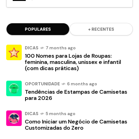
POPULARES
+ RECENTES
DICAS
7 months ago
100 Nomes para Lojas de Roupas:
feminina, masculina, unissex e infantil
(com dicas práticas)
OPORTUNIDADE
6 months ago
Tendências de Estampas de Camisetas
para 2026
DICAS
5 months ago
Como Iniciar um Negócio de Camisetas
Customizadas do Zero