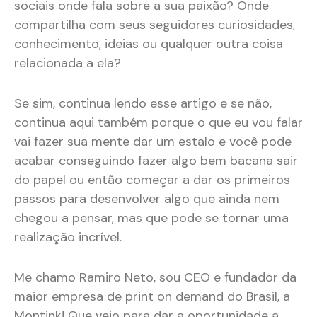
sociais onde fala sobre a sua paixão? Onde
compartilha com seus seguidores curiosidades,
conhecimento, ideias ou qualquer outra coisa
relacionada a ela?
Se sim, continua lendo esse artigo e se não,
continua aqui também porque o que eu vou falar
vai fazer sua mente dar um estalo e você pode
acabar conseguindo fazer algo bem bacana sair
do papel ou então começar a dar os primeiros
passos para desenvolver algo que ainda nem
chegou a pensar, mas que pode se tornar uma
realização incrível.
Me chamo Ramiro Neto, sou CEO e fundador da
maior empresa de print on demand do Brasil, a
Montink! Que veio para dar a oportunidade a