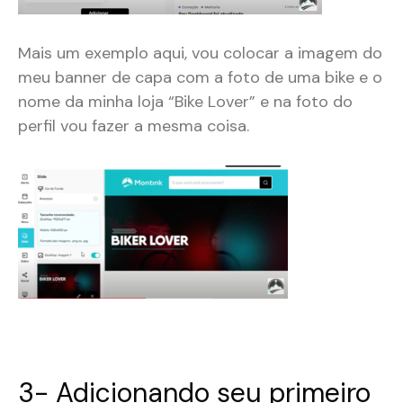
Mais um exemplo aqui, vou colocar a imagem do
meu banner de capa com a foto de uma bike e o
nome da minha loja “Bike Lover” e na foto do
perfil vou fazer a mesma coisa.
3- Adicionando seu primeiro