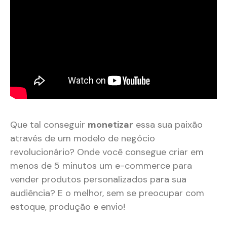
Que tal conseguir
monetizar
essa sua paixão
através de um modelo de negócio
revolucionário? Onde você consegue criar em
menos de 5 minutos um e-commerce para
vender produtos personalizados para sua
audiência? E o melhor, sem se preocupar com
estoque, produção e envio!