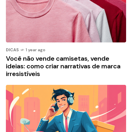
DICAS
1 year ago
Você não vende camisetas, vende
ideias: como criar narrativas de marca
irresistíveis