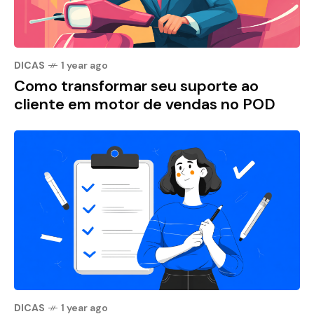
DICAS
1 year ago
Como transformar seu suporte ao
cliente em motor de vendas no POD
DICAS
1 year ago