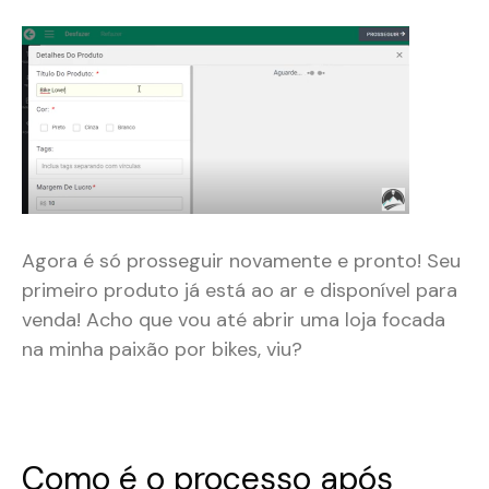
Agora é só prosseguir novamente e pronto! Seu
primeiro produto já está ao ar e disponível para
venda! Acho que vou até abrir uma loja focada
na minha paixão por bikes, viu?
Como é o processo após