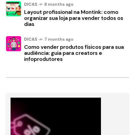
DICAS
8 months ago
Layout profissional na Montink: como
organizar sua loja para vender todos os
dias
DICAS
7 months ago
Como vender produtos físicos para sua
audiência: guia para creators e
infoprodutores