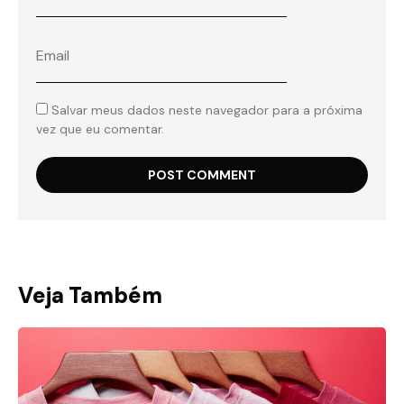
Salvar meus dados neste navegador para a próxima
vez que eu comentar.
Veja Também