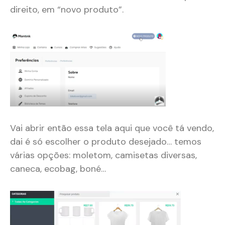
direito, em “novo produto”.
Vai abrir então essa tela aqui que você tá vendo,
dai é só escolher o produto desejado… temos
várias opções: moletom, camisetas diversas,
caneca, ecobag, boné…