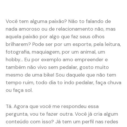
Você tem alguma paixão? Não to falando de
nada amoroso ou de relacionamento não, mas
aquela paixão por algo que faz seus olhos
brilharem? Pode ser por um esporte, pela leitura,
fotografia, maquiagem, por um animal, um
hobby…
Eu
por exemplo amo empreender e
também não vivo sem pedalar, gosto muito
mesmo de uma bike! Sou daquele que não tem
tempo ruim, todo dia to indo pedalar, faça chuva
ou faça sol.
Tá. Agora que você me respondeu essa
pergunta, vou te fazer outra. Você já cria algum
conteúdo com isso? Já tem um perfil nas redes