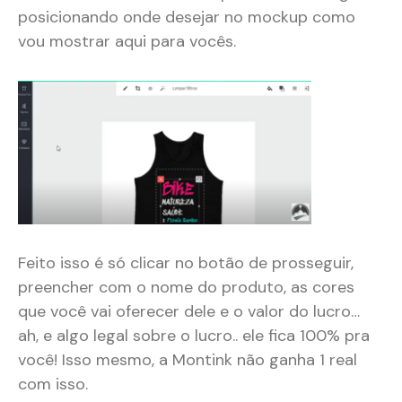
posicionando onde desejar no mockup como
vou mostrar aqui para vocês.
Feito isso é só clicar no botão de prosseguir,
preencher com o nome do produto, as cores
que você vai oferecer dele e o valor do lucro…
ah, e algo legal sobre o lucro.. ele fica 100% pra
você! Isso mesmo, a Montink não ganha 1 real
com isso.