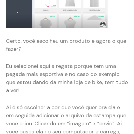
Certo, você escolheu um produto e agora o que
fazer?
Eu selecionei aqui a regata porque tem uma
pegada mais esportiva e no caso do exemplo
que estou dando da minha loja de bike, tem tudo
a ver!
Ai é só escolher a cor que você quer pra ela e
em seguida adicionar o arquivo da estampa que
você criou. Clicando em “imagem” > “envio”. Ai
você busca ela no seu computador e carrega,