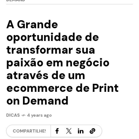
A Grande
oportunidade de
transformar sua
paixão em negócio
através de um
ecommerce de Print
on Demand
DICAS
4 years ago
COMPARTILHE!