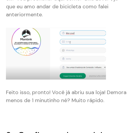
que eu amo andar de bicicleta como falei
anteriormente.
Feito isso, pronto! Você já abriu sua loja! Demora
menos de 1 minutinho né? Muito rápido.