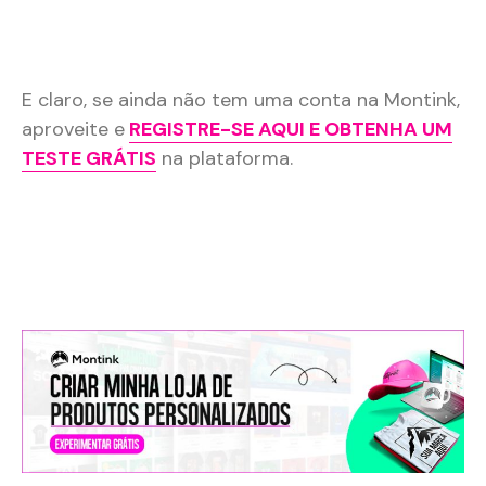
E claro, se ainda não tem uma conta na Montink,
aproveite e
REGISTRE-SE AQUI E OBTENHA UM
TESTE GRÁTIS
na plataforma.