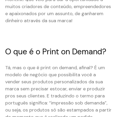
muitos criadores de conteúdo, empreendedores
e apaixonados por um assunto, de ganharem
dinheiro através da sua marca!
O que é o Print on Demand?
Tá, mas o que é print on demand, afinal? É um
modelo de negócio que possibilita você a
vender seus produtos personalizados da sua
marca sem precisar estocar, enviar e produzir
pros seus clientes. E traduzindo o termo para
português significa: “impressão sob demanda”,
ou seja, os produtos só são estampados a partir