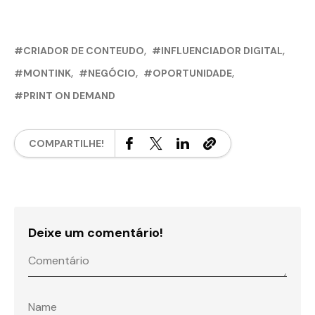
CRIADOR DE CONTEUDO
INFLUENCIADOR DIGITAL
MONTINK
NEGÓCIO
OPORTUNIDADE
PRINT ON DEMAND
COMPARTILHE!
Deixe um comentário!