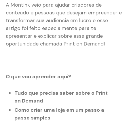
A Montink veio para ajudar criadores de
conteúdo e pessoas que desejam empreender e
transformar sua audiência em lucro e esse
artigo foi feito especialmente para te
apresentar e explicar sobre essa grande
oportunidade chamada Print on Demand!
O que vou aprender aqui?
Tudo que precisa saber sobre o Print
on Demand
Como criar uma loja em um passo a
passo simples