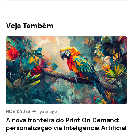
Veja Também
NOVIDADES
1 year ago
A nova fronteira do Print On Demand:
personalização via Inteligência Artificial