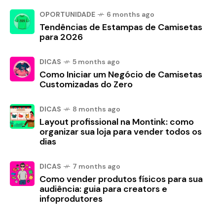
OPORTUNIDADE
6 months ago
Tendências de Estampas de Camisetas
para 2026
DICAS
5 months ago
Como Iniciar um Negócio de Camisetas
Customizadas do Zero
DICAS
8 months ago
Layout profissional na Montink: como
organizar sua loja para vender todos os
dias
DICAS
7 months ago
Como vender produtos físicos para sua
audiência: guia para creators e
infoprodutores