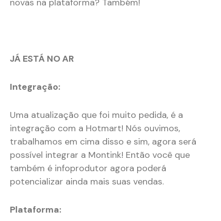
novas na plataforma? Também!
JÁ ESTÁ NO AR
Integração:
Uma atualização que foi muito pedida, é a
integração com a Hotmart! Nós ouvimos,
trabalhamos em cima disso e sim, agora será
possível integrar a Montink! Então você que
também é infoprodutor agora poderá
potencializar ainda mais suas vendas.
Plataforma: