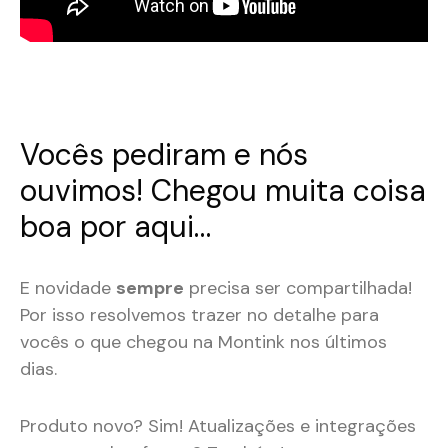
Vocês pediram e nós
ouvimos! Chegou muita coisa
boa por aqui…
E novidade
sempre
precisa ser compartilhada!
Por isso resolvemos trazer no detalhe para
vocês o que chegou na Montink nos últimos
dias.
Produto novo? Sim! Atualizações e integrações