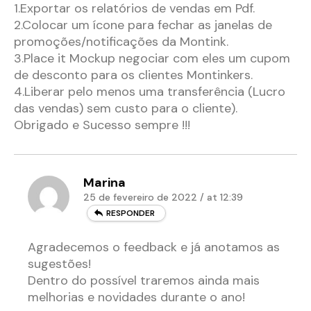
1.Exportar os relatórios de vendas em Pdf.
2.Colocar um ícone para fechar as janelas de
promoções/notificações da Montink.
3.Place it Mockup negociar com eles um cupom
de desconto para os clientes Montinkers.
4.Liberar pelo menos uma transferência (Lucro
das vendas) sem custo para o cliente).
Obrigado e Sucesso sempre !!!
Marina
25 de fevereiro de 2022 / at 12:39
RESPONDER
Agradecemos o feedback e já anotamos as
sugestões!
Dentro do possível traremos ainda mais
melhorias e novidades durante o ano!