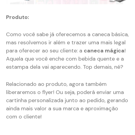
Produto:
Como você sabe já oferecemos a caneca básica,
mas resolvemos ir além e trazer uma mais legal
para oferecer ao seu cliente: a
caneca mágica
!
Aquela que você enche com bebida quente e a
estampa dela vai aparecendo. Top demais, né?
Relacionado ao produto, agora também
liberaremos o flyer! Ou seja, poderá enviar uma
cartinha personalizada junto ao pedido, gerando
ainda mais valor a sua marca e aproximação
com o cliente!