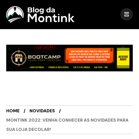
HOME
NOVIDADES
MONTINK 2022: VENHA CONHECER AS NOVIDADES PARA
SUA LOJA DECOLAR!