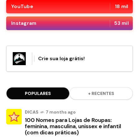
YouTube
18 mil
Instagram
53 mil
Crie sua loja grátis!
POPULARES
+ RECENTES
DICAS
7 months ago
100 Nomes para Lojas de Roupas:
feminina, masculina, unissex e infantil
(com dicas práticas)