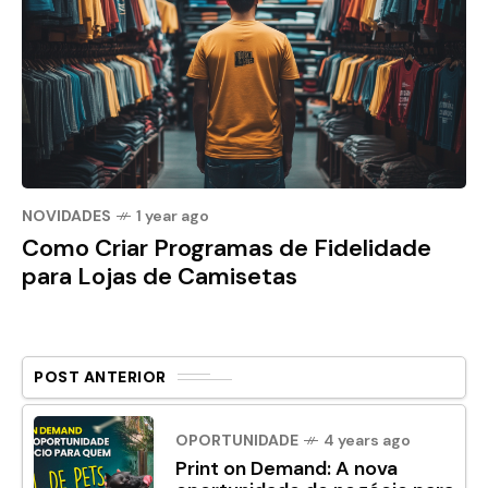
NOVIDADES
1 year ago
Como Criar Programas de Fidelidade
para Lojas de Camisetas
POST ANTERIOR
OPORTUNIDADE
4 years ago
Print on Demand: A nova