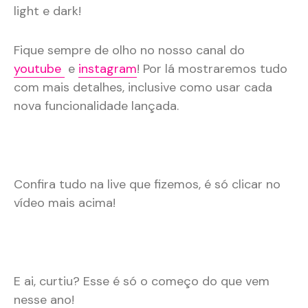
light e dark!
Fique sempre de olho no nosso canal do
youtube
e
instagram
! Por lá mostraremos tudo
com mais detalhes, inclusive como usar cada
nova funcionalidade lançada.
Confira tudo na live que fizemos, é só clicar no
vídeo mais acima!
E ai, curtiu? Esse é só o começo do que vem
nesse ano!