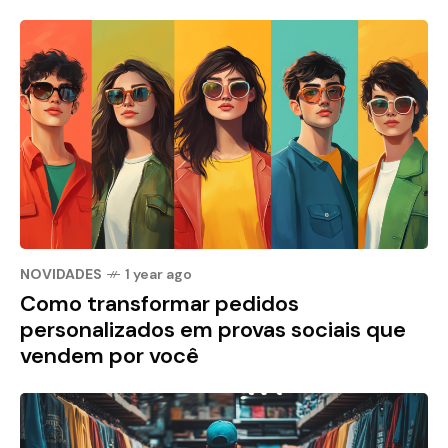
NOVIDADES
1 year ago
Como transformar pedidos
personalizados em provas sociais que
vendem por você