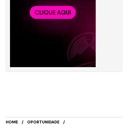
HOME
OPORTUNIDADE