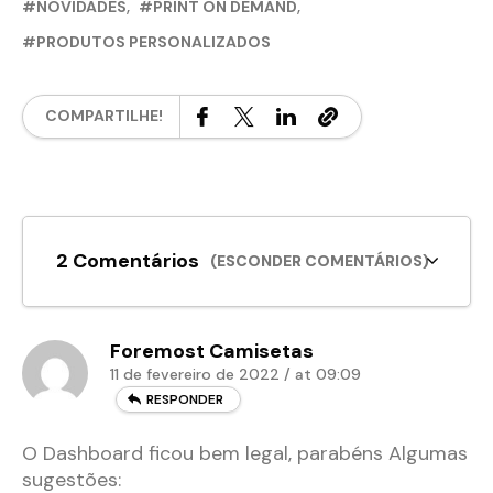
NOVIDADES
PRINT ON DEMAND
PRODUTOS PERSONALIZADOS
COMPARTILHE!
2 Comentários
(ESCONDER COMENTÁRIOS)
Foremost Camisetas
11 de fevereiro de 2022 / at 09:09
RESPONDER
O Dashboard ficou bem legal, parabéns Algumas
sugestões: