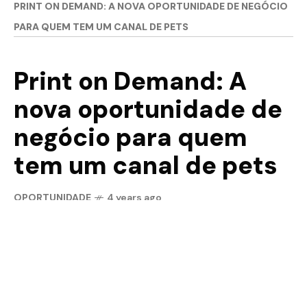
PRINT ON DEMAND: A NOVA OPORTUNIDADE DE NEGÓCIO
PARA QUEM TEM UM CANAL DE PETS
Print on Demand: A
nova oportunidade de
negócio para quem
tem um canal de pets
OPORTUNIDADE
4 years ago
COMPARTILHE!