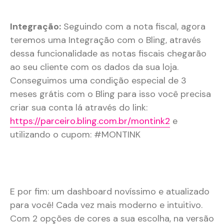
Integração:
Seguindo com a nota fiscal, agora
teremos uma Integração com o Bling, através
dessa funcionalidade as notas fiscais chegarão
ao seu cliente com os dados da sua loja.
Conseguimos uma condição especial de 3
meses grátis com o Bling para isso você precisa
criar sua conta lá através do link:
https://parceiro.bling.com.br/montink2
e
utilizando o cupom: #MONTINK
E por fim: um dashboard novíssimo e atualizado
para você! Cada vez mais moderno e intuitivo.
Com 2 opções de cores a sua escolha, na versão