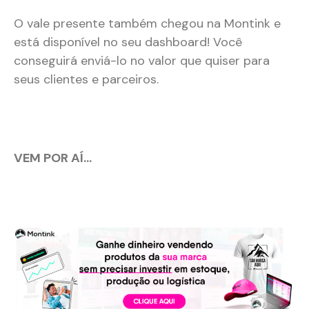
O vale presente também chegou na Montink e
está disponível no seu dashboard! Você
conseguirá enviá-lo no valor que quiser para
seus clientes e parceiros.
VEM POR AÍ…