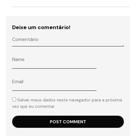
Deixe um comentário!
Salvar meus dados neste navegador para a próxima
vez que eu comentar.