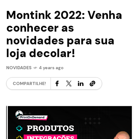
Montink 2022: Venha
conhecer as
novidades para sua
loja decolar!
NOVIDADES
4 years ago
COMPARTILHE!