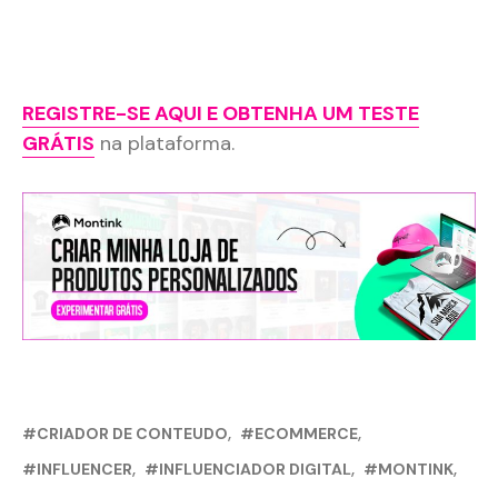
REGISTRE-SE AQUI E OBTENHA UM TESTE
GRÁTIS
na plataforma.
CRIADOR DE CONTEUDO
ECOMMERCE
INFLUENCER
INFLUENCIADOR DIGITAL
MONTINK