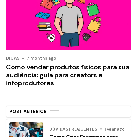
DICAS
7 months ago
Como vender produtos físicos para sua
audiência: guia para creators e
infoprodutores
POST ANTERIOR
DÚVIDAS FREQUENTES
1 year ago