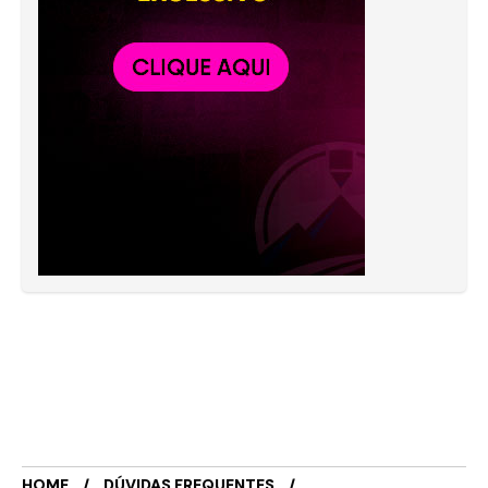
HOME
DÚVIDAS FREQUENTES