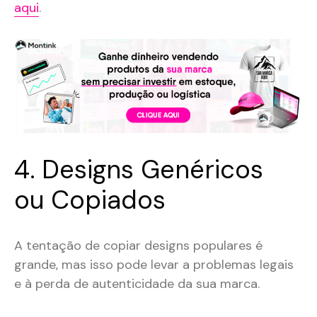
aqui
.
4. Designs Genéricos
ou Copiados
A tentação de copiar designs populares é
grande, mas isso pode levar a problemas legais
e à perda de autenticidade da sua marca.