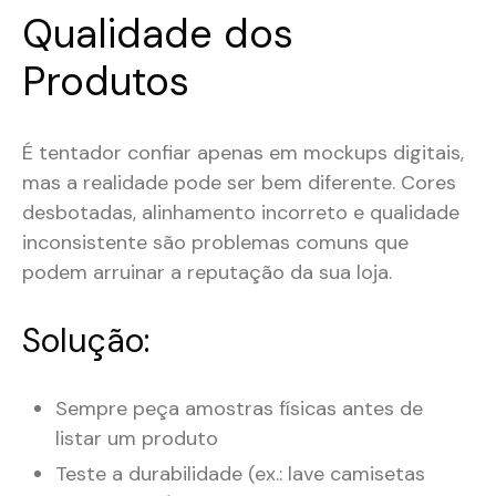
Qualidade dos
Produtos
É tentador confiar apenas em mockups digitais,
mas a realidade pode ser bem diferente. Cores
desbotadas, alinhamento incorreto e qualidade
inconsistente são problemas comuns que
podem arruinar a reputação da sua loja.
Solução:
Sempre peça amostras físicas antes de
listar um produto
Teste a durabilidade (ex.: lave camisetas