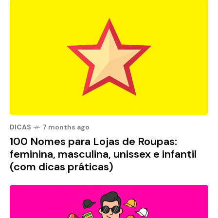
DICAS
7 months ago
100 Nomes para Lojas de Roupas:
feminina, masculina, unissex e infantil
(com dicas práticas)