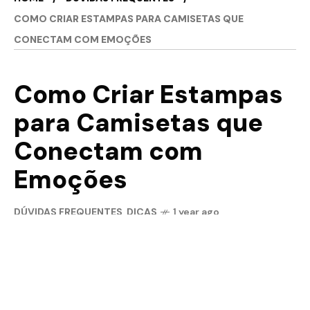
COMO CRIAR ESTAMPAS PARA CAMISETAS QUE
CONECTAM COM EMOÇÕES
Como Criar Estampas
para Camisetas que
Conectam com
Emoções
DÚVIDAS FREQUENTES
,
DICAS
1 year ago
COMPARTILHE!