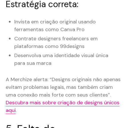
Estratégia correta:
Invista em criação original usando
ferramentas como Canva Pro
Contrate designers freelancers em
plataformas como 99designs
Desenvolva uma identidade visual única
para sua marca
A Merchize alerta: “Designs originais não apenas
evitam problemas legais, mas também criam
uma conexão mais forte com seus clientes”.
Descubra mais sobre criação de designs únicos
aqui
.