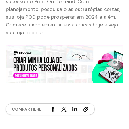
sucesso no Print On Demand. Com
planejamento, pesquisa e as estratégias certas,
sua loja POD pode prosperar em 2024 e além.
Comece a implementar essas dicas hoje e veja
sua loja decolar!
COMPARTILHE!