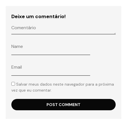
Deixe um comentário!
Salvar meus dados neste navegador para a próxima
vez que eu comentar.