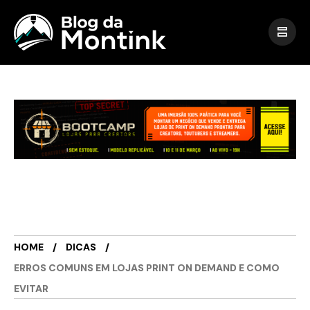
HOME
DICAS
ERROS COMUNS EM LOJAS PRINT ON DEMAND E COMO
EVITAR