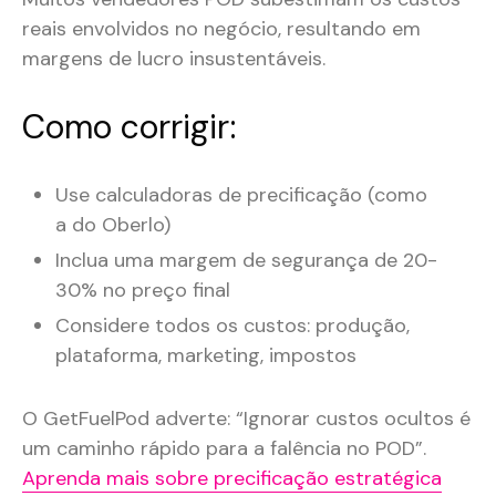
reais envolvidos no negócio, resultando em
margens de lucro insustentáveis.
Como corrigir:
Use calculadoras de precificação (como
a do Oberlo)
Inclua uma margem de segurança de 20-
30% no preço final
Considere todos os custos: produção,
plataforma, marketing, impostos
O GetFuelPod adverte: “Ignorar custos ocultos é
um caminho rápido para a falência no POD”.
Aprenda mais sobre precificação estratégica