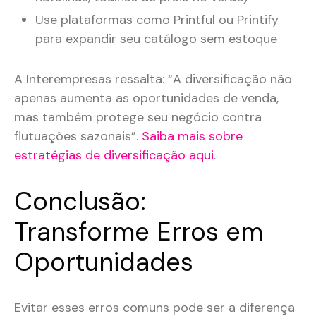
Use plataformas como Printful ou Printify
para expandir seu catálogo sem estoque
A Interempresas ressalta: “A diversificação não
apenas aumenta as oportunidades de venda,
mas também protege seu negócio contra
flutuações sazonais”.
Saiba mais sobre
estratégias de diversificação aqui
.
Conclusão:
Transforme Erros em
Oportunidades
Evitar esses erros comuns pode ser a diferença