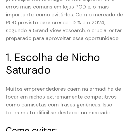
erros mais comuns em lojas POD e, o mais
importante, como evitá-los. Com o mercado de
POD previsto para crescer 12% em 2024,
segundo a Grand View Research, é crucial estar
preparado para aproveitar essa oportunidade.
1. Escolha de Nicho
Saturado
Muitos empreendedores caem na armadilha de
focar em nichos extremamente competitivos,
como camisetas com frases genéricas. Isso
torna muito difícil se destacar no mercado.
Como evitar: