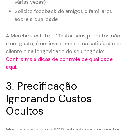
várias vezes)
Solicite feedback de amigos e familiares
sobre a qualidade
A Merchize enfatiza: “Testar seus produtos não
é um gasto, é um investimento na satisfação do
cliente e na longevidade do seu negócio”.
Confira mais dicas de controle de qualidade
aqui
.
3. Precificação
Ignorando Custos
Ocultos
Muitos vendedores POD subestimam os custos