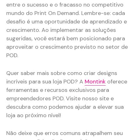
entre o sucesso e o fracasso no competitivo
mundo do Print On Demand. Lembre-se: cada
desafio é uma oportunidade de aprendizado e
crescimento. Ao implementar as soluções
sugeridas, você estará bem posicionado para
aproveitar o crescimento previsto no setor de
POD.
Quer saber mais sobre como criar designs
incríveis para sua loja POD? A
Montink
oferece
ferramentas e recursos exclusivos para
empreendedores POD. Visite nosso site e
descubra como podemos ajudar a elevar sua
loja ao próximo nível!
Não deixe que erros comuns atrapalhem seu