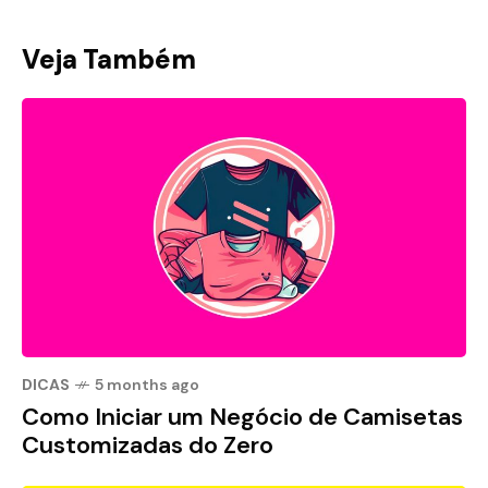
Veja Também
DICAS
5 months ago
Como Iniciar um Negócio de Camisetas
Customizadas do Zero