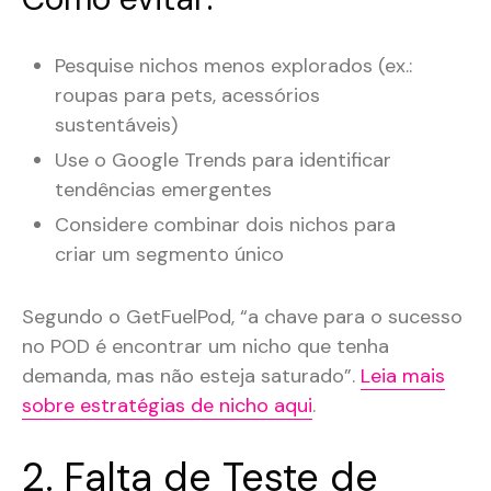
Pesquise nichos menos explorados (ex.:
roupas para pets, acessórios
sustentáveis)
Use o Google Trends para identificar
tendências emergentes
Considere combinar dois nichos para
criar um segmento único
Segundo o GetFuelPod, “a chave para o sucesso
no POD é encontrar um nicho que tenha
demanda, mas não esteja saturado”.
Leia mais
sobre estratégias de nicho aqui
.
2. Falta de Teste de