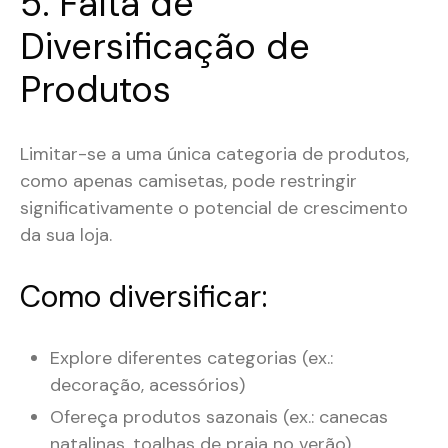
5. Falta de
Diversificação de
Produtos
Limitar-se a uma única categoria de produtos,
como apenas camisetas, pode restringir
significativamente o potencial de crescimento
da sua loja.
Como diversificar:
Explore diferentes categorias (ex.:
decoração, acessórios)
Ofereça produtos sazonais (ex.: canecas
natalinas, toalhas de praia no verão)