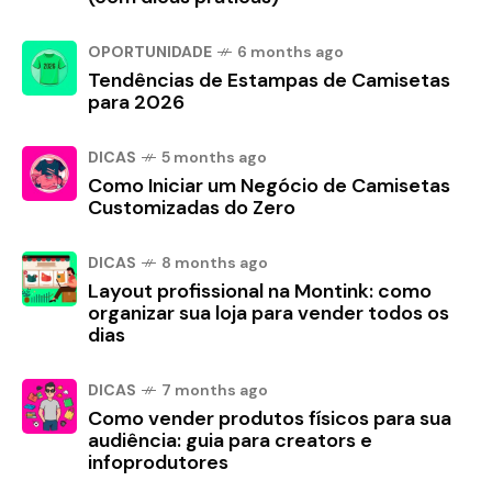
OPORTUNIDADE
6 months ago
Tendências de Estampas de Camisetas
para 2026
DICAS
5 months ago
Como Iniciar um Negócio de Camisetas
Customizadas do Zero
DICAS
8 months ago
Layout profissional na Montink: como
organizar sua loja para vender todos os
dias
DICAS
7 months ago
Como vender produtos físicos para sua
audiência: guia para creators e
infoprodutores