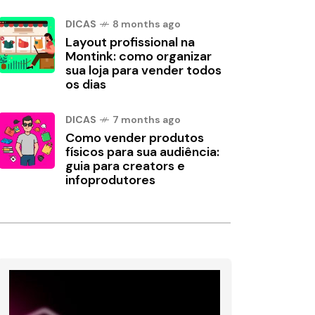
DICAS
8 months ago
Layout profissional na
Montink: como organizar
sua loja para vender todos
os dias
DICAS
7 months ago
Como vender produtos
físicos para sua audiência:
guia para creators e
infoprodutores