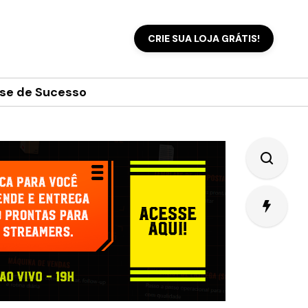
CRIE SUA LOJA GRÁTIS!
se de Sucesso