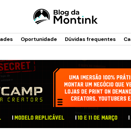
dades
Oportunidade
Dúvidas frequentes
Ca