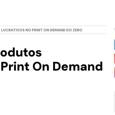
LUCRATIVOS NO PRINT ON DEMAND DO ZERO
rodutos
 Print On Demand