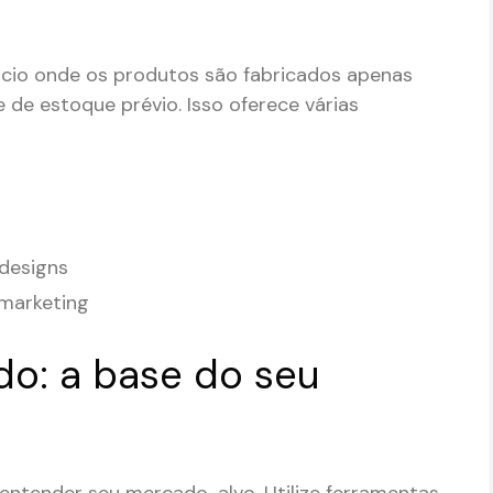
cio onde os produtos são fabricados apenas
 de estoque prévio. Isso oferece várias
 designs
 marketing
o: a base do seu