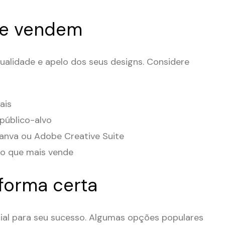
ue vendem
alidade e apelo dos seus designs. Considere
ais
público-alvo
anva ou Adobe Creative Suite
e o que mais vende
forma certa
ial para seu sucesso. Algumas opções populares