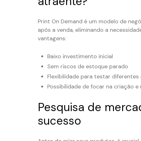
atraente?
Print On Demand é um modelo de negó
após a venda, eliminando a necessidade
vantagens:
Baixo investimento inicial
Sem riscos de estoque parado
Flexibilidade para testar diferentes
Possibilidade de focar na criação e
Pesquisa de mercad
sucesso