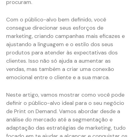
procuram​​.
Com o público-alvo bem definido, você
consegue direcionar seus esforços de
marketing, criando campanhas mais eficazes e
ajustando a linguagem e o estilo dos seus
produtos para atender às expectativas dos
clientes. Isso não só ajuda a aumentar as
vendas, mas também a criar uma conexão
emocional entre o cliente e a sua marca​.
Neste artigo, vamos mostrar como você pode
definir o público-alvo ideal para o seu negócio
de Print on Demand. Vamos abordar desde a
análise do mercado até a segmentação e
adaptação das estratégias de marketing, tudo
focado em te ajudar a alcançar e conquistar os