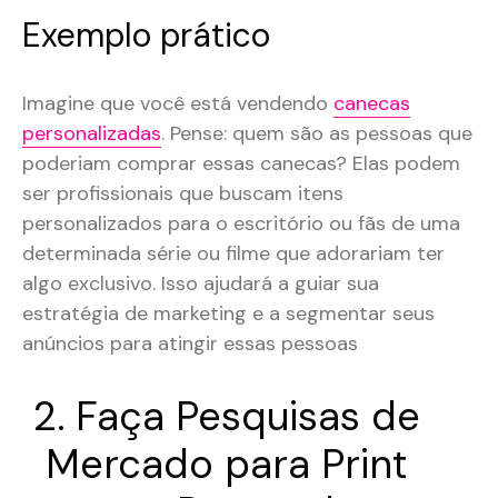
Exemplo prático
Imagine que você está vendendo
canecas
personalizadas
. Pense: quem são as pessoas que
poderiam comprar essas canecas? Elas podem
ser profissionais que buscam itens
personalizados para o escritório ou fãs de uma
determinada série ou filme que adorariam ter
algo exclusivo. Isso ajudará a guiar sua
estratégia de marketing e a segmentar seus
anúncios para atingir essas pessoas​
2. Faça Pesquisas de
Mercado para Print