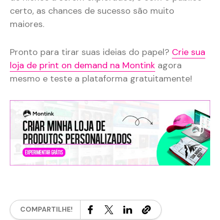
certo, as chances de sucesso são muito
maiores.
Pronto para tirar suas ideias do papel?
Crie sua
loja de print on demand na Montink
agora
mesmo e teste a plataforma gratuitamente!
COMPARTILHE!