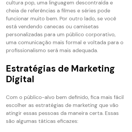
cultura pop, uma linguagem descontraída e
cheia de referências a filmes e séries pode
funcionar muito bem. Por outro lado, se você
está vendendo canecas ou camisetas
personalizadas para um público corporativo,
uma comunicação mais formal e voltada para o
profissionalismo será mais adequada​.
Estratégias de Marketing
Digital
Com o público-alvo bem definido, fica mais fácil
escolher as estratégias de marketing que vão
atingir essas pessoas da maneira certa. Essas
são algumas táticas eficazes: