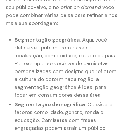
seu público-alvo, e no
print on demand
você
pode combinar várias delas para refinar ainda
mais sua abordagem:
Segmentação geográfica
: Aqui, você
define seu público com base na
localização, como cidade, estado ou país.
Por exemplo, se você vende camisetas
personalizadas com designs que refletem
a cultura de determinada região, a
segmentação geográfica é ideal para
focar em consumidores dessa área​.
Segmentação demográfica
: Considere
fatores como idade, gênero, renda e
educação. Camisetas com frases
engraçadas podem atrair um público