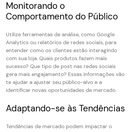
Monitorando o
Comportamento do Público
Utilize ferramentas de análise, como Google
Analytics ou relatórios de redes sociais, para
entender como os clientes estão interagindo
com sua loja. Quais produtos fazem mais
sucesso? Que tipo de post nas redes sociais
gera mais engajamento? Essas informações vão
te ajudar a ajustar seu público-alvo e a
identificar novas oportunidades de mercado​​.
Adaptando-se às Tendências
Tendências de mercado podem impactar o