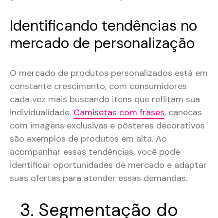
Identificando tendências no
mercado de personalização
O mercado de produtos personalizados está em
constante crescimento, com consumidores
cada vez mais buscando itens que reflitam sua
individualidade.
Camisetas com frases
, canecas
com imagens exclusivas e pôsteres decorativos
são exemplos de produtos em alta​​. Ao
acompanhar essas tendências, você pode
identificar oportunidades de mercado e adaptar
suas ofertas para atender essas demandas.
3. Segmentação do