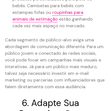
bebês. Camisetas para bebês com
estampas fofas ou
roupinhas para
animais de estimação
estão ganhando
cada vez mais espaço no mercado​.
Cada segmento de público-alvo exige uma
abordagem de comunicação diferente. Para um
público jovem e conectado às redes sociais,
você pode focar em campanhas mais visuais e
interativas. Já para um público mais maduro,
talvez seja necessário investir em e-mail
marketing ou parcerias com influenciadores que
falem diretamente com essa audiência​.
6. Adapte Sua