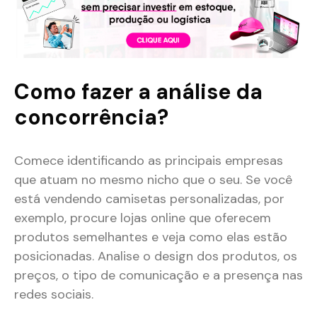
Como fazer a análise da
concorrência?
Comece identificando as principais empresas
que atuam no mesmo nicho que o seu. Se você
está vendendo camisetas personalizadas, por
exemplo, procure lojas online que oferecem
produtos semelhantes e veja como elas estão
posicionadas. Analise o design dos produtos, os
preços, o tipo de comunicação e a presença nas
redes sociais​.