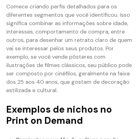
Comece criando perfis detalhados para os
diferentes segmentos que você identificou. Isso
significa combinar as informações sobre idade,
interesses, comportamento de compra, entre
outros, para desenhar um retrato claro de quem
vai se interessar pelos seus produtos. Por
exemplo, se você vende pôsteres com
ilustrações de filmes clássicos, seu público pode
ser composto por cinéfilos, geralmente na faixa
dos 25 aos 40 anos, que gostam de decoração
estilizada e cultural​​.
Exemplos de nichos no
Print on Demand