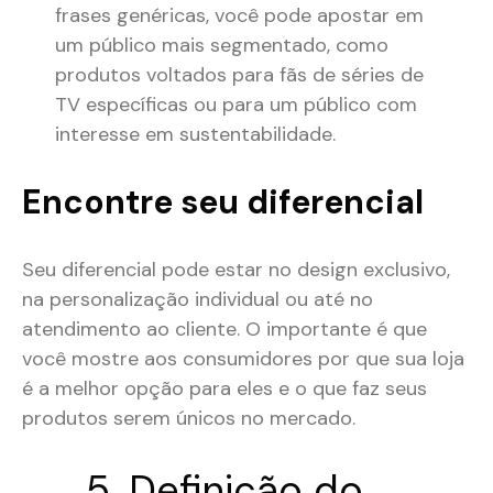
frases genéricas, você pode apostar em
um público mais segmentado, como
produtos voltados para fãs de séries de
TV específicas ou para um público com
interesse em sustentabilidade​.
Encontre seu diferencial
Seu diferencial pode estar no design exclusivo,
na personalização individual ou até no
atendimento ao cliente. O importante é que
você mostre aos consumidores por que sua loja
é a melhor opção para eles e o que faz seus
produtos serem únicos no mercado.
5. Definição do