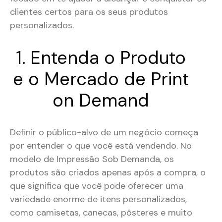
clientes certos para os seus produtos
personalizados.
1. Entenda o Produto
e o Mercado de Print
on Demand
Definir o público-alvo de um negócio começa
por entender o que você está vendendo. No
modelo de Impressão Sob Demanda, os
produtos são criados apenas após a compra, o
que significa que você pode oferecer uma
variedade enorme de itens personalizados,
como camisetas, canecas, pôsteres e muito