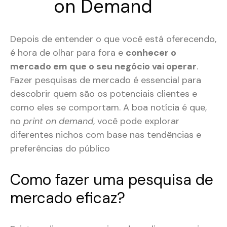
on Demand
Depois de entender o que você está oferecendo,
é hora de olhar para fora e
conhecer o
mercado em que o seu negócio vai operar
.
Fazer pesquisas de mercado é essencial para
descobrir quem são os potenciais clientes e
como eles se comportam. A boa notícia é que,
no
print on demand
, você pode explorar
diferentes nichos com base nas tendências e
preferências do público​
Como fazer uma pesquisa de
mercado eficaz?