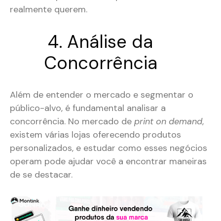
realmente querem.
4. Análise da
Concorrência
Além de entender o mercado e segmentar o
público-alvo, é fundamental analisar a
concorrência. No mercado de
print on demand
,
existem várias lojas oferecendo produtos
personalizados, e estudar como esses negócios
operam pode ajudar você a encontrar maneiras
de se destacar​.