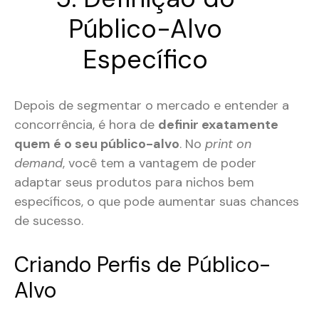
Público-Alvo
Específico
Depois de segmentar o mercado e entender a
concorrência, é hora de
definir exatamente
quem é o seu público-alvo
. No
print on
demand
, você tem a vantagem de poder
adaptar seus produtos para nichos bem
específicos, o que pode aumentar suas chances
de sucesso​.
Criando Perfis de Público-
Alvo