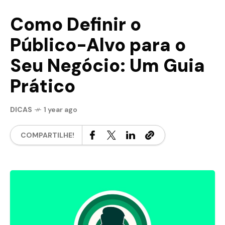
Como Definir o
Público-Alvo para o
Seu Negócio: Um Guia
Prático
DICAS
1 year ago
COMPARTILHE!