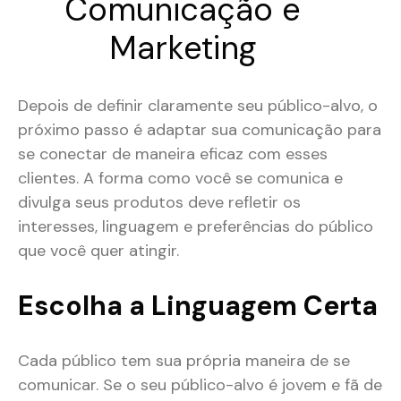
Comunicação e
Marketing
Depois de definir claramente seu público-alvo, o
próximo passo é adaptar sua comunicação para
se conectar de maneira eficaz com esses
clientes. A forma como você se comunica e
divulga seus produtos deve refletir os
interesses, linguagem e preferências do público
que você quer atingir.
Escolha a Linguagem Certa
Cada público tem sua própria maneira de se
comunicar. Se o seu público-alvo é jovem e fã de