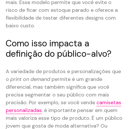
mais. Esse modelo permite que você evite o
risco de ficar com estoque parado e oferece a
flexibilidade de testar diferentes designs com
baixo custo​​.
Como isso impacta a
definição do público-alvo?
A variedade de produtos e personalizações que
o
print on demand
permite é um grande
diferencial, mas também significa que você
precisa segmentar o seu público com mais
precisão. Por exemplo, se você vende
camisetas
personalizadas
, é importante pensar em quem
mais valoriza esse tipo de produto. É um público
jovem que gosta de moda alternativa? Ou