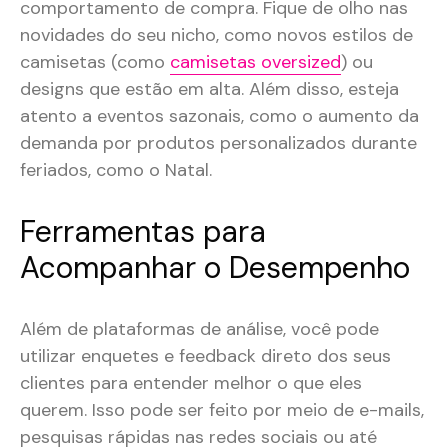
comportamento de compra. Fique de olho nas
novidades do seu nicho, como novos estilos de
camisetas (como
camisetas oversized
) ou
designs que estão em alta. Além disso, esteja
atento a eventos sazonais, como o aumento da
demanda por produtos personalizados durante
feriados, como o Natal​.
Ferramentas para
Acompanhar o Desempenho
Além de plataformas de análise, você pode
utilizar enquetes e feedback direto dos seus
clientes para entender melhor o que eles
querem. Isso pode ser feito por meio de e-mails,
pesquisas rápidas nas redes sociais ou até