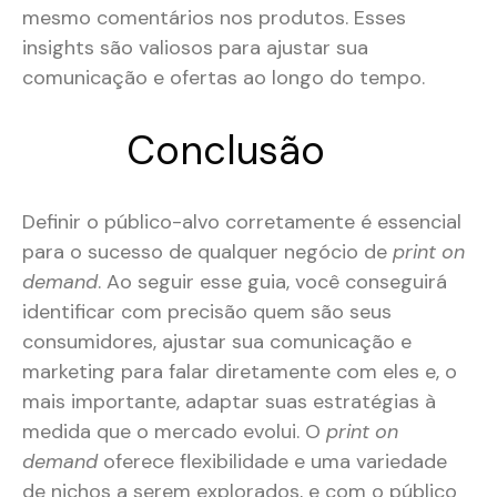
mesmo comentários nos produtos. Esses
insights são valiosos para ajustar sua
comunicação e ofertas ao longo do tempo​.
Conclusão
Definir o público-alvo corretamente é essencial
para o sucesso de qualquer negócio de
print on
demand
. Ao seguir esse guia, você conseguirá
identificar com precisão quem são seus
consumidores, ajustar sua comunicação e
marketing para falar diretamente com eles e, o
mais importante, adaptar suas estratégias à
medida que o mercado evolui. O
print on
demand
oferece flexibilidade e uma variedade
de nichos a serem explorados, e com o público