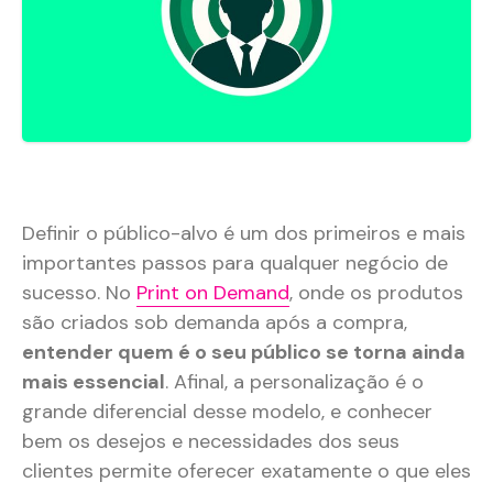
Definir o público-alvo é um dos primeiros e mais
importantes passos para qualquer negócio de
sucesso. No
Print on Demand
, onde os produtos
são criados sob demanda após a compra,
entender quem é o seu público se torna ainda
mais essencial
. Afinal, a personalização é o
grande diferencial desse modelo, e conhecer
bem os desejos e necessidades dos seus
clientes permite oferecer exatamente o que eles