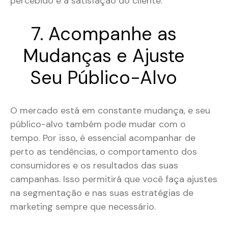
percebido e a satisfação do cliente​.
7. Acompanhe as
Mudanças e Ajuste
Seu Público-Alvo
O mercado está em constante mudança, e seu
público-alvo também pode mudar com o
tempo. Por isso, é essencial acompanhar de
perto as tendências, o comportamento dos
consumidores e os resultados das suas
campanhas. Isso permitirá que você faça ajustes
na segmentação e nas suas estratégias de
marketing sempre que necessário​.