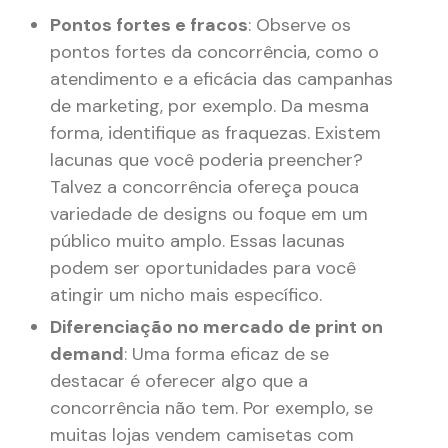
Pontos fortes e fracos
: Observe os
pontos fortes da concorrência, como o
atendimento e a eficácia das campanhas
de marketing, por exemplo. Da mesma
forma, identifique as fraquezas. Existem
lacunas que você poderia preencher?
Talvez a concorrência ofereça pouca
variedade de designs ou foque em um
público muito amplo. Essas lacunas
podem ser oportunidades para você
atingir um nicho mais específico​.
Diferenciação no mercado de print on
demand
: Uma forma eficaz de se
destacar é oferecer algo que a
concorrência não tem. Por exemplo, se
muitas lojas vendem camisetas com