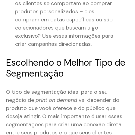
os clientes se comportam ao comprar
produtos personalizados – eles
compram em datas específicas ou são
colecionadores que buscam algo
exclusivo? Use essas informações para
criar campanhas direcionadas​.
Escolhendo o Melhor Tipo de
Segmentação
O tipo de segmentação ideal para o seu
negócio de
print on demand
vai depender do
produto que você oferece e do público que
deseja atingir. O mais importante é usar essas
segmentações para criar uma conexão direta
entre seus produtos e o que seus clientes