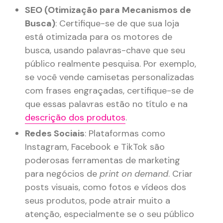
SEO (Otimização para Mecanismos de
Busca)
: Certifique-se de que sua loja
está otimizada para os motores de
busca, usando palavras-chave que seu
público realmente pesquisa. Por exemplo,
se você vende camisetas personalizadas
com frases engraçadas, certifique-se de
que essas palavras estão no título e na
descrição dos produtos
​.
Redes Sociais
: Plataformas como
Instagram, Facebook e TikTok são
poderosas ferramentas de marketing
para negócios de
print on demand
. Criar
posts visuais, como fotos e vídeos dos
seus produtos, pode atrair muito a
atenção, especialmente se o seu público