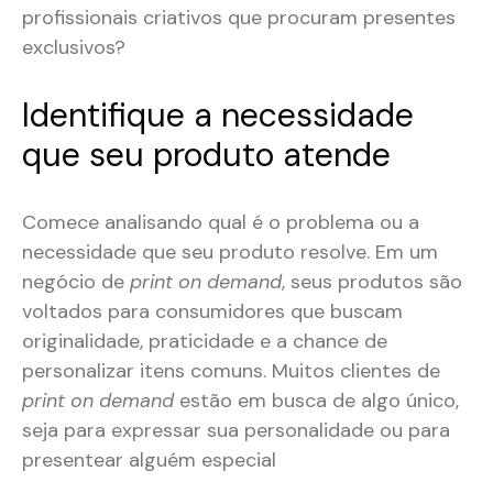
profissionais criativos que procuram presentes
exclusivos?
Identifique a necessidade
que seu produto atende
Comece analisando qual é o problema ou a
necessidade que seu produto resolve. Em um
negócio de
print on demand
, seus produtos são
voltados para consumidores que buscam
originalidade, praticidade e a chance de
personalizar itens comuns. Muitos clientes de
print on demand
estão em busca de algo único,
seja para expressar sua personalidade ou para
presentear alguém especial​​