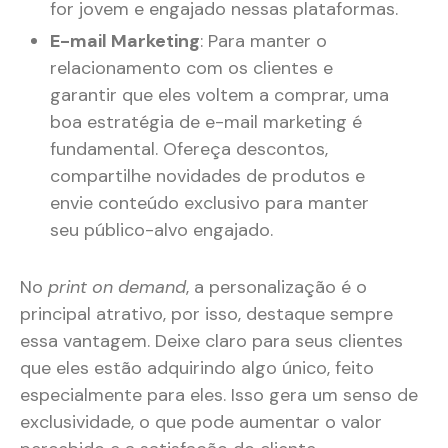
for jovem e engajado nessas plataformas​.
E-mail Marketing
: Para manter o
relacionamento com os clientes e
garantir que eles voltem a comprar, uma
boa estratégia de e-mail marketing é
fundamental. Ofereça descontos,
compartilhe novidades de produtos e
envie conteúdo exclusivo para manter
seu público-alvo engajado​​.
No
print on demand
, a personalização é o
principal atrativo, por isso, destaque sempre
essa vantagem. Deixe claro para seus clientes
que eles estão adquirindo algo único, feito
especialmente para eles. Isso gera um senso de
exclusividade, o que pode aumentar o valor