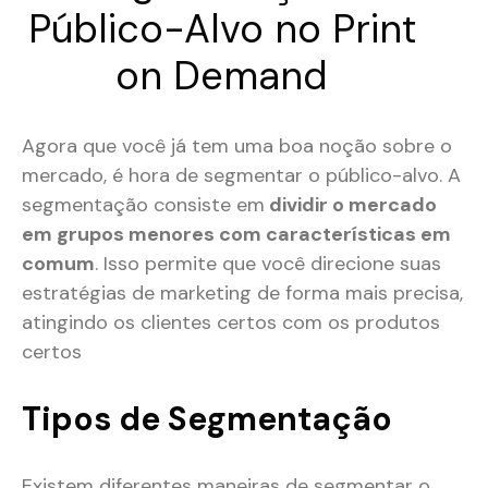
Público-Alvo no Print
on Demand
Agora que você já tem uma boa noção sobre o
mercado, é hora de segmentar o público-alvo. A
segmentação consiste em
dividir o mercado
em grupos menores com características em
comum
. Isso permite que você direcione suas
estratégias de marketing de forma mais precisa,
atingindo os clientes certos com os produtos
certos​
Tipos de Segmentação
Existem diferentes maneiras de segmentar o