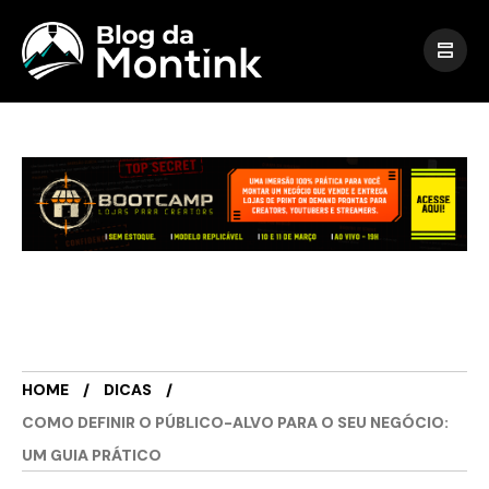
HOME
DICAS
COMO DEFINIR O PÚBLICO-ALVO PARA O SEU NEGÓCIO:
UM GUIA PRÁTICO