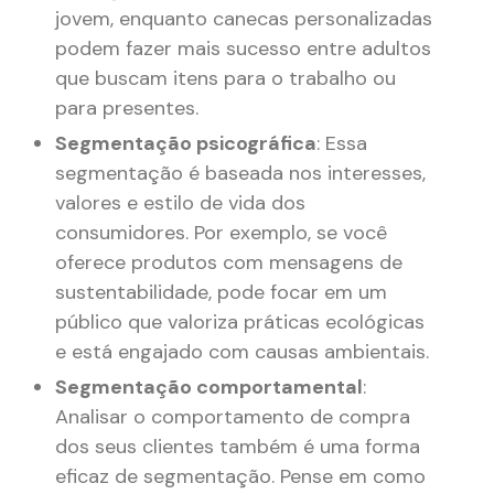
jovem, enquanto canecas personalizadas
podem fazer mais sucesso entre adultos
que buscam itens para o trabalho ou
para presentes​.
Segmentação psicográfica
: Essa
segmentação é baseada nos interesses,
valores e estilo de vida dos
consumidores. Por exemplo, se você
oferece produtos com mensagens de
sustentabilidade, pode focar em um
público que valoriza práticas ecológicas
e está engajado com causas ambientais​.
Segmentação comportamental
:
Analisar o comportamento de compra
dos seus clientes também é uma forma
eficaz de segmentação. Pense em como