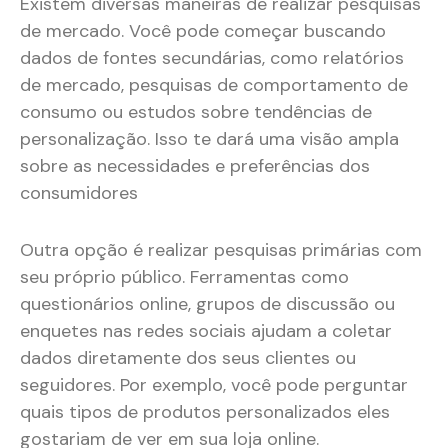
Existem diversas maneiras de realizar pesquisas
de mercado. Você pode começar buscando
dados de fontes secundárias, como relatórios
de mercado, pesquisas de comportamento de
consumo ou estudos sobre tendências de
personalização. Isso te dará uma visão ampla
sobre as necessidades e preferências dos
consumidores​
Outra opção é realizar pesquisas primárias com
seu próprio público. Ferramentas como
questionários online, grupos de discussão ou
enquetes nas redes sociais ajudam a coletar
dados diretamente dos seus clientes ou
seguidores. Por exemplo, você pode perguntar
quais tipos de produtos personalizados eles
gostariam de ver em sua loja online.​