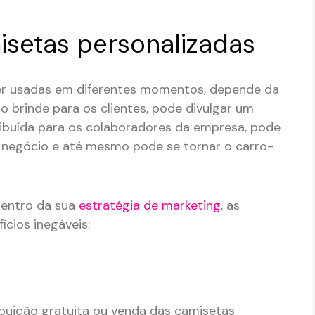
isetas personalizadas
er usadas em diferentes momentos, depende da
 brinde para os clientes, pode divulgar um
tribuída para os colaboradores da empresa, pode
 negócio e até mesmo pode se tornar o carro-
entro da sua
estratégia de marketing
, as
cios inegáveis:
ibuição gratuita ou venda das camisetas