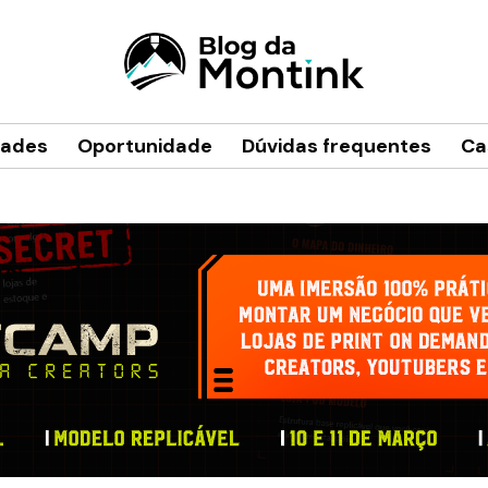
dades
Oportunidade
Dúvidas frequentes
Ca