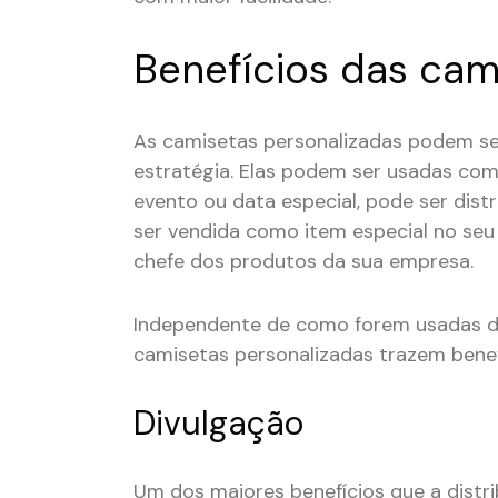
Benefícios das cam
As camisetas personalizadas podem s
estratégia. Elas podem ser usadas como
evento ou data especial, pode ser dis
ser vendida como item especial no seu
chefe dos produtos da sua empresa.
Independente de como forem usadas d
camisetas personalizadas trazem benefí
Divulgação
Um dos maiores benefícios que a distr