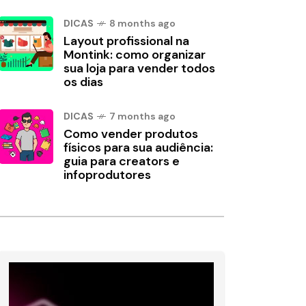
DICAS
8 months ago
Layout profissional na
Montink: como organizar
sua loja para vender todos
os dias
DICAS
7 months ago
Como vender produtos
físicos para sua audiência:
guia para creators e
infoprodutores