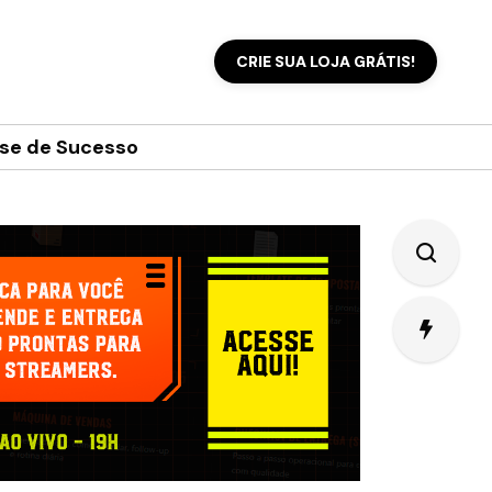
CRIE SUA LOJA GRÁTIS!
se de Sucesso