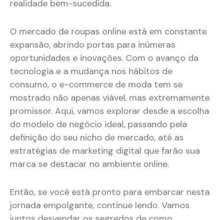
realidade bem-sucedida.
O mercado de roupas online está em constante
expansão, abrindo portas para inúmeras
oportunidades e inovações. Com o avanço da
tecnologia e a mudança nos hábitos de
consumo, o e-commerce de moda tem se
mostrado não apenas viável, mas extremamente
promissor. Aqui, vamos explorar desde a escolha
do modelo de negócio ideal, passando pela
definição do seu nicho de mercado, até as
estratégias de marketing digital que farão sua
marca se destacar no ambiente online.
Então, se você está pronto para embarcar nesta
jornada empolgante, continue lendo. Vamos
juntos desvendar os segredos de como