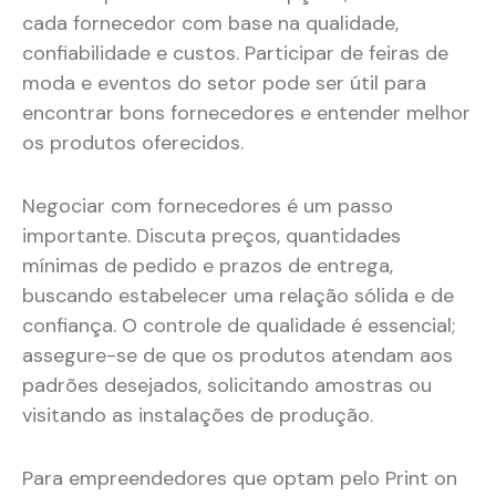
cada fornecedor com base na qualidade,
confiabilidade e custos. Participar de feiras de
moda e eventos do setor pode ser útil para
encontrar bons fornecedores e entender melhor
os produtos oferecidos.
Negociar com fornecedores é um passo
importante. Discuta preços, quantidades
mínimas de pedido e prazos de entrega,
buscando estabelecer uma relação sólida e de
confiança. O controle de qualidade é essencial;
assegure-se de que os produtos atendam aos
padrões desejados, solicitando amostras ou
visitando as instalações de produção.
Para empreendedores que optam pelo Print on