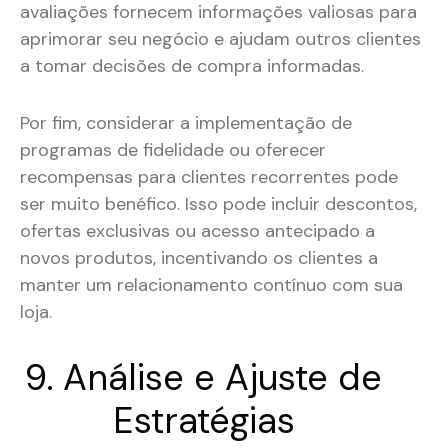
avaliações fornecem informações valiosas para
aprimorar seu negócio e ajudam outros clientes
a tomar decisões de compra informadas.
Por fim, considerar a implementação de
programas de fidelidade ou oferecer
recompensas para clientes recorrentes pode
ser muito benéfico. Isso pode incluir descontos,
ofertas exclusivas ou acesso antecipado a
novos produtos, incentivando os clientes a
manter um relacionamento contínuo com sua
loja.
9. Análise e Ajuste de
Estratégias