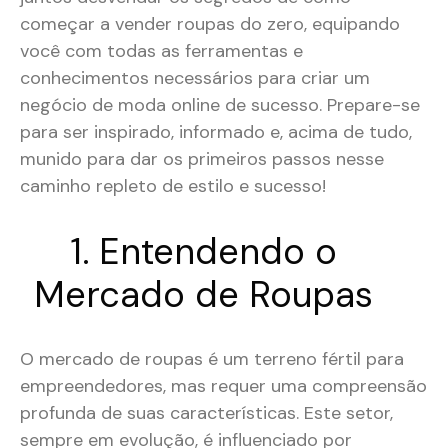
começar a vender roupas do zero, equipando
você com todas as ferramentas e
conhecimentos necessários para criar um
negócio de moda online de sucesso. Prepare-se
para ser inspirado, informado e, acima de tudo,
munido para dar os primeiros passos nesse
caminho repleto de estilo e sucesso!
1. Entendendo o
Mercado de Roupas
O mercado de roupas é um terreno fértil para
empreendedores, mas requer uma compreensão
profunda de suas características. Este setor,
sempre em evolução, é influenciado por