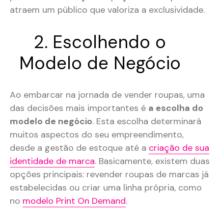
atraem um público que valoriza a exclusividade.
2. Escolhendo o
Modelo de Negócio
Ao embarcar na jornada de vender roupas, uma
das decisões mais importantes é
a escolha do
modelo de negócio
. Esta escolha determinará
muitos aspectos do seu empreendimento,
desde a gestão de estoque até a
criação de sua
identidade de marca
. Basicamente, existem duas
opções principais: revender roupas de marcas já
estabelecidas ou criar uma linha própria, como
no
modelo Print On Demand
.