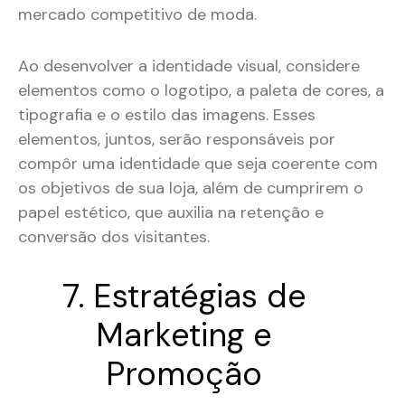
mercado competitivo de moda.
Ao desenvolver a identidade visual, considere
elementos como o logotipo, a paleta de cores, a
tipografia e o estilo das imagens. Esses
elementos, juntos, serão responsáveis por
compôr uma identidade que seja coerente com
os objetivos de sua loja, além de cumprirem o
papel estético, que auxilia na retenção e
conversão dos visitantes.
7. Estratégias de
Marketing e
Promoção