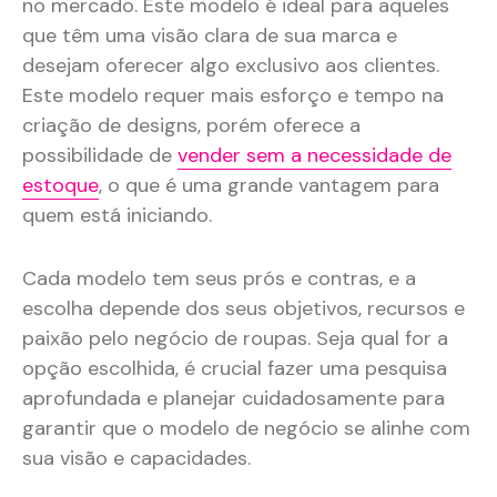
no mercado. Este modelo é ideal para aqueles
que têm uma visão clara de sua marca e
desejam oferecer algo exclusivo aos clientes.
Este modelo requer mais esforço e tempo na
criação de designs, porém oferece a
possibilidade de
vender sem a necessidade de
estoque
, o que é uma grande vantagem para
quem está iniciando.
Cada modelo tem seus prós e contras, e a
escolha depende dos seus objetivos, recursos e
paixão pelo negócio de roupas. Seja qual for a
opção escolhida, é crucial fazer uma pesquisa
aprofundada e planejar cuidadosamente para
garantir que o modelo de negócio se alinhe com
sua visão e capacidades.