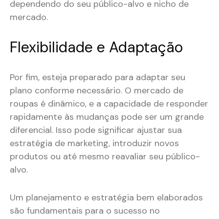
dependendo do seu público-alvo e nicho de
mercado.
Flexibilidade e Adaptação
Por fim, esteja preparado para adaptar seu
plano conforme necessário. O mercado de
roupas é dinâmico, e a capacidade de responder
rapidamente às mudanças pode ser um grande
diferencial. Isso pode significar ajustar sua
estratégia de marketing, introduzir novos
produtos ou até mesmo reavaliar seu público-
alvo.
Um planejamento e estratégia bem elaborados
são fundamentais para o sucesso no