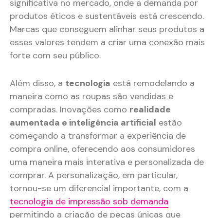
significativa no mercado, onde a demanda por
produtos éticos e sustentáveis está crescendo.
Marcas que conseguem alinhar seus produtos a
esses valores tendem a criar uma conexão mais
forte com seu público.
Além disso, a
tecnologia
está remodelando a
maneira como as roupas são vendidas e
compradas. Inovações como
realidade
aumentada e inteligência artificial
estão
começando a transformar a experiência de
compra online, oferecendo aos consumidores
uma maneira mais interativa e personalizada de
comprar. A personalização, em particular,
tornou-se um diferencial importante, com a
tecnologia de impressão sob demanda
permitindo a criação de peças únicas que