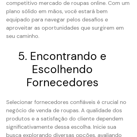
competitivo mercado de roupas online. Com um
plano sólido em mãos, você estará bem
equipado para navegar pelos desafios e
aproveitar as oportunidades que surgirem em
seu caminho.
5. Encontrando e
Escolhendo
Fornecedores
Selecionar fornecedores confiáveis é crucial no
negócio de venda de roupas. A qualidade dos
produtos e a satisfação do cliente dependem
significativamente dessa escolha. Inicie sua
busca explorando diversas opções, avaliando