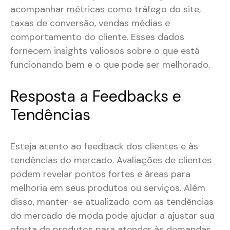
acompanhar métricas como tráfego do site,
taxas de conversão, vendas médias e
comportamento do cliente. Esses dados
fornecem insights valiosos sobre o que está
funcionando bem e o que pode ser melhorado.
Resposta a Feedbacks e
Tendências
Esteja atento ao feedback dos clientes e às
tendências do mercado. Avaliações de clientes
podem revelar pontos fortes e áreas para
melhoria em seus produtos ou serviços. Além
disso, manter-se atualizado com as tendências
do mercado de moda pode ajudar a ajustar sua
oferta de produtos para atender às demandas