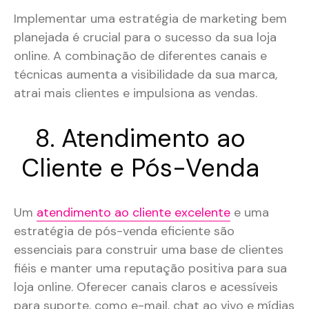
Implementar uma estratégia de marketing bem
planejada é crucial para o sucesso da sua loja
online. A combinação de diferentes canais e
técnicas aumenta a visibilidade da sua marca,
atrai mais clientes e impulsiona as vendas.
8. Atendimento ao
Cliente e Pós-Venda
Um
atendimento ao cliente excelente
e uma
estratégia de pós-venda eficiente são
essenciais para construir uma base de clientes
fiéis e manter uma reputação positiva para sua
loja online. Oferecer canais claros e acessíveis
para suporte, como e-mail, chat ao vivo e mídias