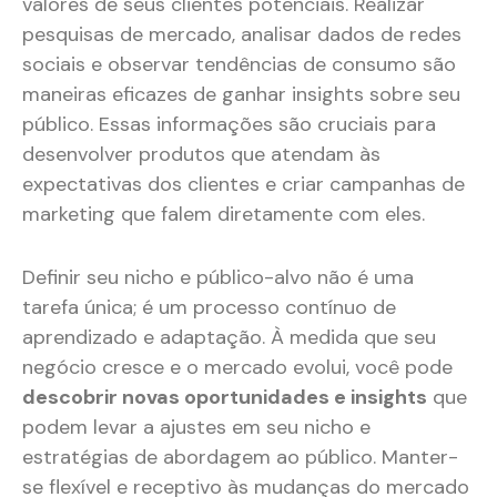
valores de seus clientes potenciais. Realizar
pesquisas de mercado, analisar dados de redes
sociais e observar tendências de consumo são
maneiras eficazes de ganhar insights sobre seu
público. Essas informações são cruciais para
desenvolver produtos que atendam às
expectativas dos clientes e criar campanhas de
marketing que falem diretamente com eles.
Definir seu nicho e público-alvo não é uma
tarefa única; é um processo contínuo de
aprendizado e adaptação. À medida que seu
negócio cresce e o mercado evolui, você pode
descobrir novas oportunidades e insights
que
podem levar a ajustes em seu nicho e
estratégias de abordagem ao público. Manter-
se flexível e receptivo às mudanças do mercado