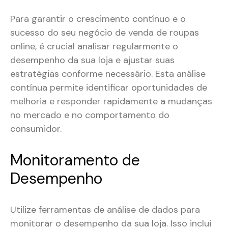
Para garantir o crescimento contínuo e o
sucesso do seu negócio de venda de roupas
online, é crucial analisar regularmente o
desempenho da sua loja e ajustar suas
estratégias conforme necessário. Esta análise
contínua permite identificar oportunidades de
melhoria e responder rapidamente a mudanças
no mercado e no comportamento do
consumidor.
Monitoramento de
Desempenho
Utilize ferramentas de análise de dados para
monitorar o desempenho da sua loja. Isso inclui