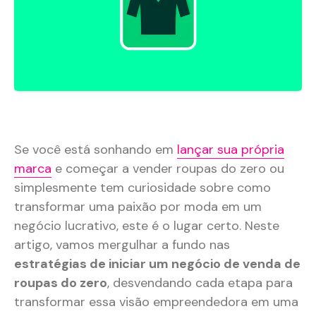
Se você está sonhando em
lançar sua própria
marca
e começar a vender roupas do zero ou
simplesmente tem curiosidade sobre como
transformar uma paixão por moda em um
negócio lucrativo, este é o lugar certo. Neste
artigo, vamos mergulhar a fundo nas
estratégias de iniciar um negócio de venda de
roupas do zero
, desvendando cada etapa para
transformar essa visão empreendedora em uma