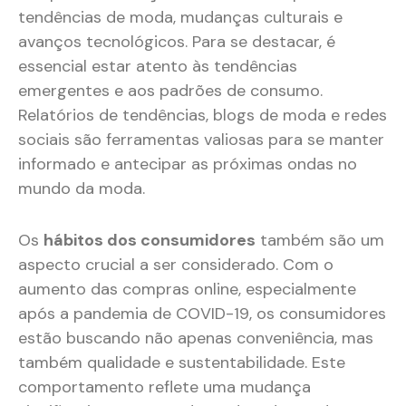
tendências de moda, mudanças culturais e
avanços tecnológicos. Para se destacar, é
essencial estar atento às tendências
emergentes e aos padrões de consumo.
Relatórios de tendências, blogs de moda e redes
sociais são ferramentas valiosas para se manter
informado e antecipar as próximas ondas no
mundo da moda.
Os
hábitos dos consumidores
também são um
aspecto crucial a ser considerado. Com o
aumento das compras online, especialmente
após a pandemia de COVID-19, os consumidores
estão buscando não apenas conveniência, mas
também qualidade e sustentabilidade. Este
comportamento reflete uma mudança