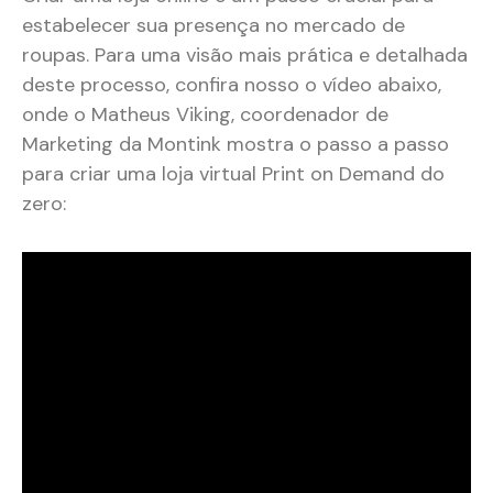
estabelecer sua presença no mercado de
roupas. Para uma visão mais prática e detalhada
deste processo, confira nosso o vídeo abaixo,
onde o Matheus Viking, coordenador de
Marketing da Montink mostra o passo a passo
para criar uma loja virtual Print on Demand do
zero: