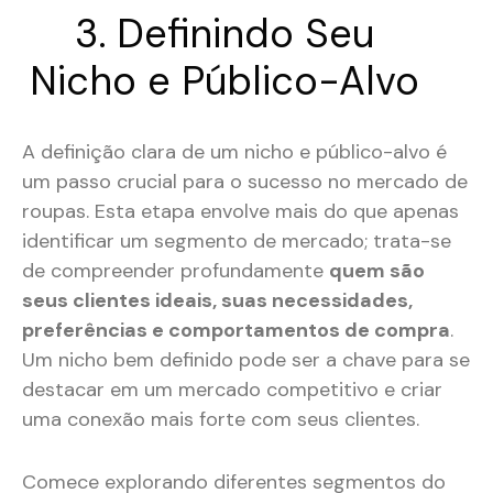
3. Definindo Seu
Nicho e Público-Alvo
A definição clara de um nicho e público-alvo é
um passo crucial para o sucesso no mercado de
roupas. Esta etapa envolve mais do que apenas
identificar um segmento de mercado; trata-se
de compreender profundamente
quem são
seus clientes ideais, suas necessidades,
preferências e comportamentos de compra
.
Um nicho bem definido pode ser a chave para se
destacar em um mercado competitivo e criar
uma conexão mais forte com seus clientes.
Comece explorando diferentes segmentos do