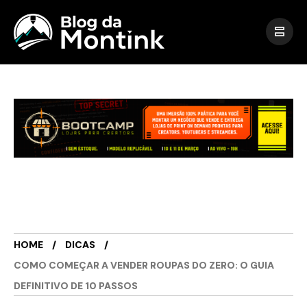
HOME
DICAS
COMO COMEÇAR A VENDER ROUPAS DO ZERO: O GUIA
DEFINITIVO DE 10 PASSOS