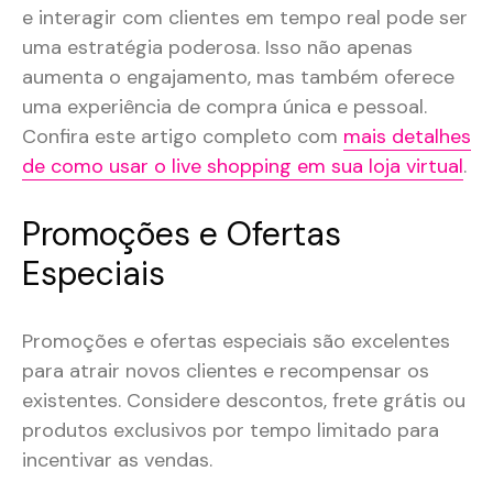
e interagir com clientes em tempo real pode ser
uma estratégia poderosa. Isso não apenas
aumenta o engajamento, mas também oferece
uma experiência de compra única e pessoal.
Confira este artigo completo com
mais detalhes
de como usar o live shopping em sua loja virtual
.
Promoções e Ofertas
Especiais
Promoções e ofertas especiais são excelentes
para atrair novos clientes e recompensar os
existentes. Considere descontos, frete grátis ou
produtos exclusivos por tempo limitado para
incentivar as vendas.