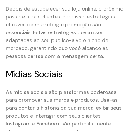
Depois de estabelecer sua loja online, o próximo
passo é atrair clientes. Para isso, estratégias
eficazes de marketing e promoção são
essenciais. Estas estratégias devem ser
adaptadas ao seu público-alvo e nicho de
mercado, garantindo que você alcance as
pessoas certas com a mensagem certa.
Mídias Sociais
As mídias sociais são plataformas poderosas
para promover sua marca e produtos. Use-as
para contar a história da sua marca, exibir seus
produtos e interagir com seus clientes.
Instagram e Facebook são particularmente