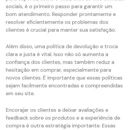
sociais, é o primeiro passo para garantir um
bom atendimento. Responder prontamente e
resolver eficientemente os problemas dos
clientes é crucial para manter sua satisfação.
Além disso, uma política de devolução e troca
clara e justa é vital. Isso não só aumenta a
confiança dos clientes, mas também reduz a
hesitação em comprar, especialmente para
novos clientes. É importante que essas políticas
sejam facilmente encontradas e compreendidas
em seu site.
Encorajar os clientes a deixar avaliações e
feedback sobre os produtos e a experiência de
compra é outra estratégia importante. Essas