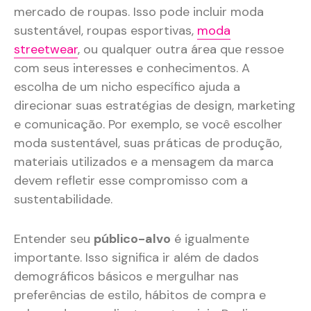
mercado de roupas. Isso pode incluir moda
sustentável, roupas esportivas,
moda
streetwear
, ou qualquer outra área que ressoe
com seus interesses e conhecimentos. A
escolha de um nicho específico ajuda a
direcionar suas estratégias de design, marketing
e comunicação. Por exemplo, se você escolher
moda sustentável, suas práticas de produção,
materiais utilizados e a mensagem da marca
devem refletir esse compromisso com a
sustentabilidade.
Entender seu
público-alvo
é igualmente
importante. Isso significa ir além de dados
demográficos básicos e mergulhar nas
preferências de estilo, hábitos de compra e