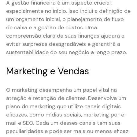
A gestão financeira é um aspecto crucial,
especialmente no início. Isso inclui a definição de
um orçamento inicial, o planejamento de fluxo
de caixa e a gestão de custos. Uma
compreensão clara de suas finanças ajudará a
evitar surpresas desagradáveis e garantirá a
sustentabilidade do seu negócio a longo prazo.
Marketing e Vendas
O marketing desempenha um papel vital na
atração e retenção de clientes. Desenvolva um
plano de marketing que utilize canais digitais
eficazes, como mídias sociais, marketing por e-
mail e SEO. Cada um desses canais tem suas
peculiaridades e pode ser mais ou menos eficaz