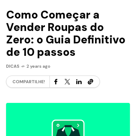
Como Começar a
Vender Roupas do
Zero: o Guia Definitivo
de 10 passos
DICAS
2 years ago
COMPARTILHE!