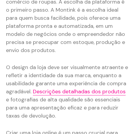
comércio de roupas. A escolha da plataforma é
o primeiro passo. A Montink é a escolha ideal
para quem busca facilidade, pois oferece uma
plataforma pronta e automatizada, em um
modelo de negócios onde o empreendedor não
precisa se preocupar com estoque, produção e
envio dos produtos.
O design da loja deve ser visualmente atraente e
refletir a identidade da sua marca, enquanto a
usabilidade garante uma experiência de compra
agradável.
Descrições detalhadas dos produtos
e fotografias de alta qualidade são essenciais
para uma apresentação eficaz e para reduzir
taxas de devolução.
Criar uma loja online é um passo crucial para