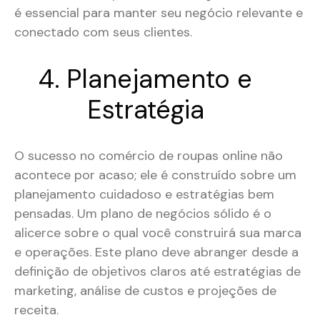
é essencial para manter seu negócio relevante e
conectado com seus clientes.
4. Planejamento e
Estratégia
O sucesso no comércio de roupas online não
acontece por acaso; ele é construído sobre um
planejamento cuidadoso e estratégias bem
pensadas. Um plano de negócios sólido é o
alicerce sobre o qual você construirá sua marca
e operações. Este plano deve abranger desde a
definição de objetivos claros até estratégias de
marketing, análise de custos e projeções de
receita.