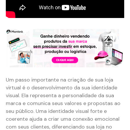
Um passo importante na criação de sua loja
virtual é o desenvolvimento da sua identidade
visual. Ela representa a personalidade da sua
marca e comunica seus valores e propostas ao
seu público. Uma identidade visual forte e
coerente ajuda a criar uma conexão emocional
com seus clientes, diferenciando sua loja no