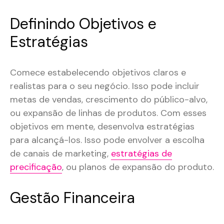
Definindo Objetivos e
Estratégias
Comece estabelecendo objetivos claros e
realistas para o seu negócio. Isso pode incluir
metas de vendas, crescimento do público-alvo,
ou expansão de linhas de produtos. Com esses
objetivos em mente, desenvolva estratégias
para alcançá-los. Isso pode envolver a escolha
de canais de marketing,
estratégias de
precificação
, ou planos de expansão do produto.
Gestão Financeira