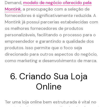
Demand,
modelo de negócio oferecido pela
Montink
, a preocupação com a seleção de
fornecedores é significativamente reduzida. A
Montink já possui parcerias estabelecidas com
os melhores fornecedores de produtos
personalizáveis, facilitando o processo para o
empreendedor e garantindo a qualidade dos
produtos. Isso permite que o foco seja
direcionado para outros aspectos do negócio,
como marketing e desenvolvimento de marca.
6. Criando Sua Loja
Online
Ter uma loja online bem estruturada é vital no