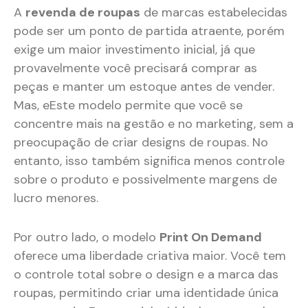
A
revenda de roupas
de marcas estabelecidas
pode ser um ponto de partida atraente, porém
exige um maior investimento inicial, já que
provavelmente você precisará comprar as
peças e manter um estoque antes de vender.
Mas, eEste modelo permite que você se
concentre mais na gestão e no marketing, sem a
preocupação de criar designs de roupas. No
entanto, isso também significa menos controle
sobre o produto e possivelmente margens de
lucro menores.
Por outro lado, o modelo
Print On Demand
oferece uma liberdade criativa maior. Você tem
o controle total sobre o design e a marca das
roupas, permitindo criar uma identidade única