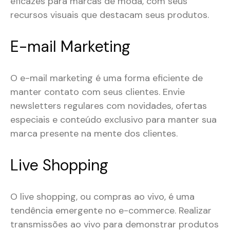
eficazes para marcas de moda, com seus
recursos visuais que destacam seus produtos.
E-mail Marketing
O e-mail marketing é uma forma eficiente de
manter contato com seus clientes. Envie
newsletters regulares com novidades, ofertas
especiais e conteúdo exclusivo para manter sua
marca presente na mente dos clientes.
Live Shopping
O live shopping, ou compras ao vivo, é uma
tendência emergente no e-commerce. Realizar
transmissões ao vivo para demonstrar produtos