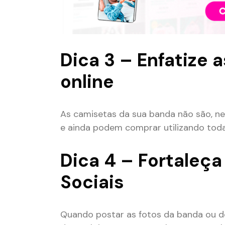
Dica 3 – Enfatize 
online
As camisetas da sua banda não são, ne
e ainda podem comprar utilizando toda
Dica 4 – Fortaleça
Sociais
Quando postar as fotos da banda ou do