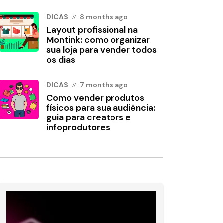
DICAS
8 months ago
Layout profissional na
Montink: como organizar
sua loja para vender todos
os dias
DICAS
7 months ago
Como vender produtos
físicos para sua audiência:
guia para creators e
infoprodutores