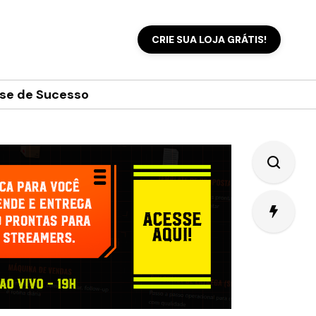
CRIE SUA LOJA GRÁTIS!
se de Sucesso