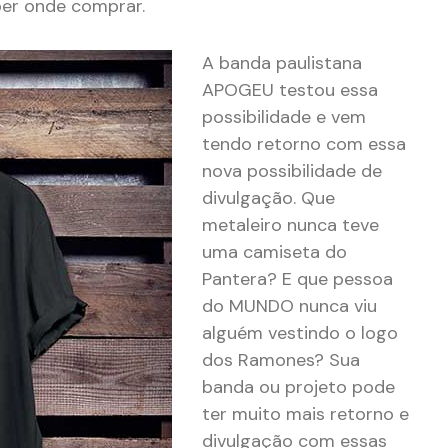
ber onde comprar.
A banda paulistana
APOGEU testou essa
possibilidade e vem
tendo retorno com essa
nova possibilidade de
divulgação. Que
metaleiro nunca teve
uma camiseta do
Pantera? E que pessoa
do MUNDO nunca viu
alguém vestindo o logo
dos Ramones? Sua
banda ou projeto pode
ter muito mais retorno e
divulgação com essas