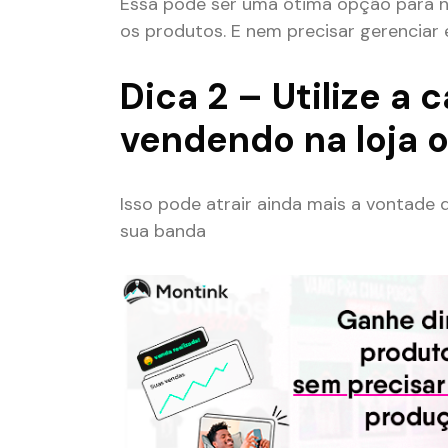
Essa pode ser uma ótima opção para nã
os produtos. E nem precisar gerenciar 
Dica 2 – Utilize a
vendendo na loja o
Isso pode atrair ainda mais a vontade
sua banda