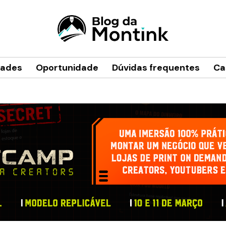
dades
Oportunidade
Dúvidas frequentes
Ca