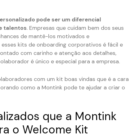
ersonalizado pode ser um diferencial
e talentos
. Empresas que cuidam bem dos seus
chances de mantê-los motivados e
esses kits de onboarding corporativos é fácil e
 montado com carinho e atenção aos detalhes,
laborador é único e especial para a empresa.
laboradores com um kit boas vindas que é a cara
orando como a Montink pode te ajudar a criar o
lizados que a Montink
ra o Welcome Kit