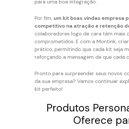
para uma boa integração.
Por fim,
um kit boas vindas empresa p
competitivo na atração e retenção d
colaboradores logo de cara têm mais 
comprometidos. E com a Montink, criar 
prático, permitindo que cada kit seja
reforçando a mensagem de que cada co
Pronto para surpreender seus novos co
da sua empresa? Vamos continuar expl
kit perfeito!
Produtos Persona
Oferece pa