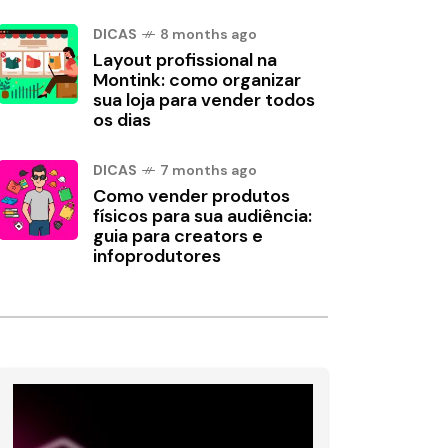
DICAS
8 months ago
Layout profissional na
Montink: como organizar
sua loja para vender todos
os dias
DICAS
7 months ago
Como vender produtos
físicos para sua audiência:
guia para creators e
infoprodutores