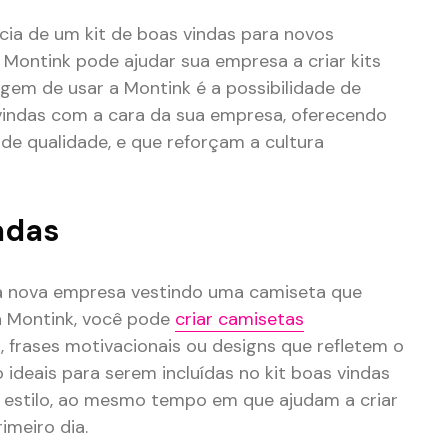
cia de um kit de boas vindas para novos
Montink pode ajudar sua empresa a criar kits
em de usar a Montink é a possibilidade de
 vindas com a cara da sua empresa, oferecendo
 de qualidade, e que reforçam a cultura
adas
 nova empresa vestindo uma camiseta que
a Montink, você pode
criar camisetas
frases motivacionais ou designs que refletem o
 ideais para serem incluídas no kit boas vindas
 estilo, ao mesmo tempo em que ajudam a criar
meiro dia.