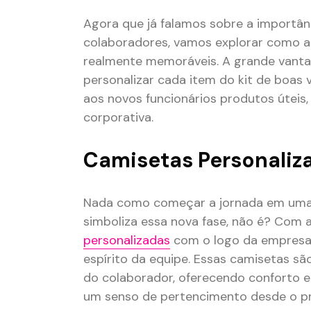
Agora que já falamos sobre a importân
colaboradores, vamos explorar como a 
realmente memoráveis. A grande vantag
personalizar cada item do kit de boas
aos novos funcionários produtos úteis,
corporativa.
Camisetas Personaliz
Nada como começar a jornada em uma
simboliza essa nova fase, não é? Com 
personalizadas
com o logo da empresa, 
espírito da equipe. Essas camisetas são
do colaborador, oferecendo conforto e
um senso de pertencimento desde o pri