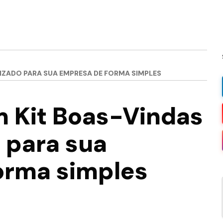
IZADO PARA SUA EMPRESA DE FORMA SIMPLES
m Kit Boas-Vindas
 para sua
orma simples