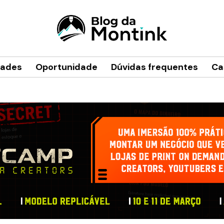
dades
Oportunidade
Dúvidas frequentes
Ca