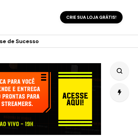
CRIE SUA LOJA GRÁTIS!
se de Sucesso