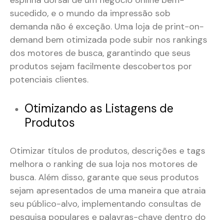
espinha dorsal de um negócio online bem-
sucedido, e o mundo da impressão sob
demanda não é exceção. Uma loja de print-on-
demand bem otimizada pode subir nos rankings
dos motores de busca, garantindo que seus
produtos sejam facilmente descobertos por
potenciais clientes.
Otimizando as Listagens de
Produtos
Otimizar títulos de produtos, descrições e tags
melhora o ranking de sua loja nos motores de
busca. Além disso, garante que seus produtos
sejam apresentados de uma maneira que atraia
seu público-alvo, implementando consultas de
pesquisa populares e palavras-chave dentro do