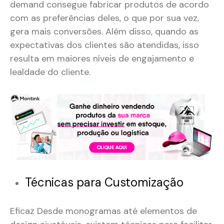
demand consegue fabricar produtos de acordo
com as preferências deles, o que por sua vez,
gera mais conversões. Além disso, quando as
expectativas dos clientes são atendidas, isso
resulta em maiores níveis de engajamento e
lealdade do cliente.
Técnicas para Customização
Eficaz Desde monogramas até elementos de