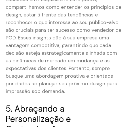
compartilhamos como entender os princípios de
design, estar à frente das tendências e
reconhecer o que interessa ao seu público-alvo
são cruciais para ter sucesso como vendedor de
POD. Esses insights dão à sua empresa uma
vantagem competitiva, garantindo que cada
decisão esteja estrategicamente alinhada com
as dinâmicas de mercado em mudança e as
expectativas dos clientes. Portanto, sempre
busque uma abordagem proativa e orientada
por dados ao planejar seu próximo design para
impressão sob demanda.
5. Abraçando a
Personalização e