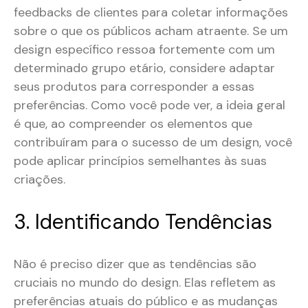
feedbacks de clientes para coletar informações
sobre o que os públicos acham atraente. Se um
design específico ressoa fortemente com um
determinado grupo etário, considere adaptar
seus produtos para corresponder a essas
preferências. Como você pode ver, a ideia geral
é que, ao compreender os elementos que
contribuíram para o sucesso de um design, você
pode aplicar princípios semelhantes às suas
criações.
3. Identificando Tendências
Não é preciso dizer que as tendências são
cruciais no mundo do design. Elas refletem as
preferências atuais do público e as mudanças