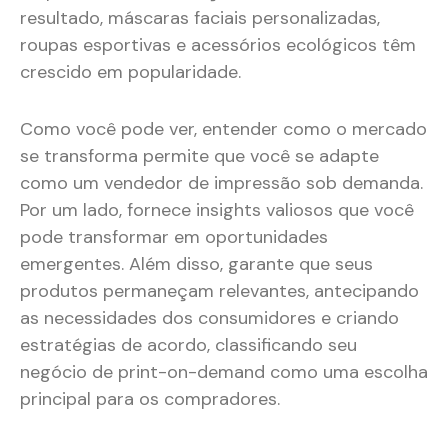
resultado, máscaras faciais personalizadas,
roupas esportivas e acessórios ecológicos têm
crescido em popularidade.
Como você pode ver, entender como o mercado
se transforma permite que você se adapte
como um vendedor de impressão sob demanda.
Por um lado, fornece insights valiosos que você
pode transformar em oportunidades
emergentes. Além disso, garante que seus
produtos permaneçam relevantes, antecipando
as necessidades dos consumidores e criando
estratégias de acordo, classificando seu
negócio de print-on-demand como uma escolha
principal para os compradores.