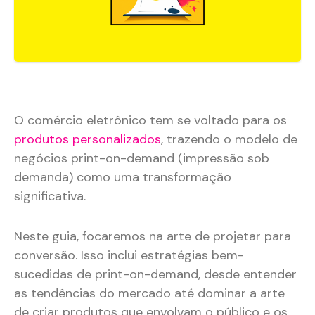
O comércio eletrônico tem se voltado para os
produtos personalizados
, trazendo o modelo de
negócios print-on-demand (impressão sob
demanda) como uma transformação
significativa.
Neste guia, focaremos na arte de projetar para
conversão. Isso inclui estratégias bem-
sucedidas de print-on-demand, desde entender
as tendências do mercado até dominar a arte
de criar produtos que envolvam o público e os