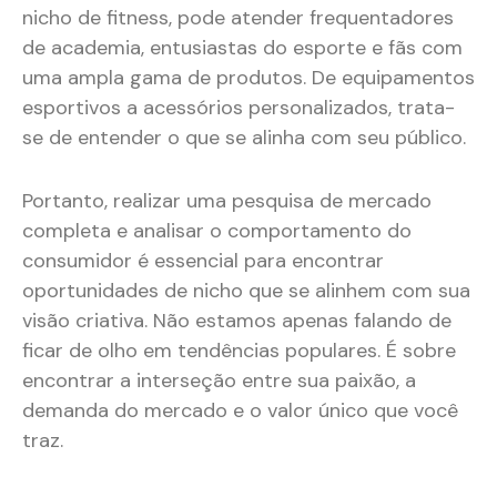
nicho de fitness, pode atender frequentadores
de academia, entusiastas do esporte e fãs com
uma ampla gama de produtos. De equipamentos
esportivos a acessórios personalizados, trata-
se de entender o que se alinha com seu público.
Portanto, realizar uma pesquisa de mercado
completa e analisar o comportamento do
consumidor é essencial para encontrar
oportunidades de nicho que se alinhem com sua
visão criativa. Não estamos apenas falando de
ficar de olho em tendências populares. É sobre
encontrar a interseção entre sua paixão, a
demanda do mercado e o valor único que você
traz.