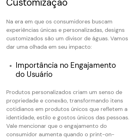
Customização
Na era em que os consumidores buscam
experiências únicas e personalizadas, designs
customizados são um divisor de águas. Vamos
dar uma olhada em seu impacto:
Importância no Engajamento
do Usuário
Produtos personalizados criam um senso de
propriedade e conexão, transformando itens
cotidianos em produtos únicos que refletem a
identidade, estilo e gostos únicos das pessoas.
Vale mencionar que o engajamento do
consumidor aumenta quando o print-on-