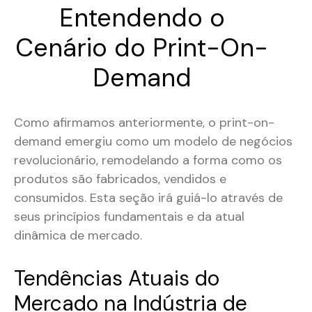
Entendendo o
Cenário do Print-On-
Demand
Como afirmamos anteriormente, o print-on-
demand emergiu como um modelo de negócios
revolucionário, remodelando a forma como os
produtos são fabricados, vendidos e
consumidos. Esta seção irá guiá-lo através de
seus princípios fundamentais e da atual
dinâmica de mercado.
Tendências Atuais do
Mercado na Indústria de