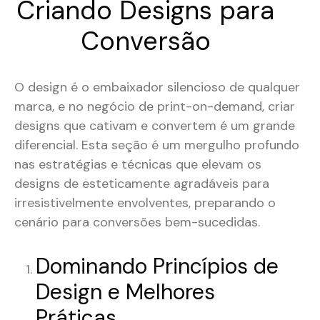
Criando Designs para
Conversão
O design é o embaixador silencioso de qualquer
marca, e no negócio de print-on-demand, criar
designs que cativam e convertem é um grande
diferencial. Esta seção é um mergulho profundo
nas estratégias e técnicas que elevam os
designs de esteticamente agradáveis para
irresistivelmente envolventes, preparando o
cenário para conversões bem-sucedidas.
Dominando Princípios de
Design e Melhores
Práticas