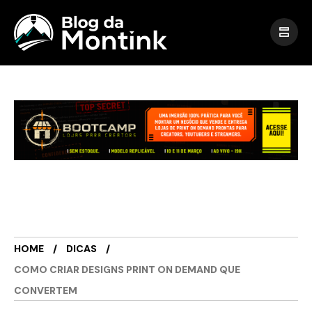
HOME
DICAS
COMO CRIAR DESIGNS PRINT ON DEMAND QUE
CONVERTEM