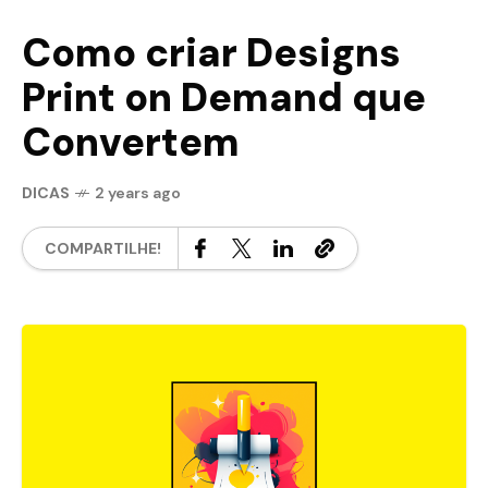
Como criar Designs
Print on Demand que
Convertem
DICAS
2 years ago
COMPARTILHE!