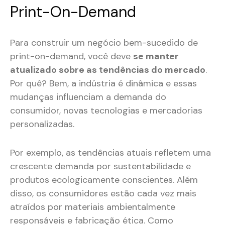
Print-On-Demand
Para construir um negócio bem-sucedido de
print-on-demand, você deve
se manter
atualizado sobre as tendências do mercado
.
Por quê? Bem, a indústria é dinâmica e essas
mudanças influenciam a demanda do
consumidor, novas tecnologias e mercadorias
personalizadas.
Por exemplo, as tendências atuais refletem uma
crescente demanda por sustentabilidade e
produtos ecologicamente conscientes. Além
disso, os consumidores estão cada vez mais
atraídos por materiais ambientalmente
responsáveis e fabricação ética. Como