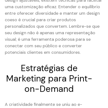
design ajustáveis, existem técnicas para facilitar
uma customização eficaz. Entender o equilíbrio
entre oferecer diversidade e manter um design
coeso é crucial para criar produtos
personalizados que convertem. Lembre-se que
seu design não é apenas uma representação
visual; é uma ferramenta poderosa para se
conectar com seu público e converter
potenciais clientes em consumidores.
Estratégias de
Marketing para Print-
on-Demand
A criatividade finalmente se uniu ao e-