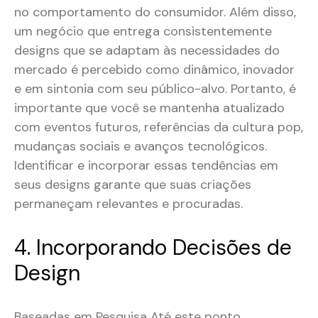
no comportamento do consumidor. Além disso,
um negócio que entrega consistentemente
designs que se adaptam às necessidades do
mercado é percebido como dinâmico, inovador
e em sintonia com seu público-alvo. Portanto, é
importante que você se mantenha atualizado
com eventos futuros, referências da cultura pop,
mudanças sociais e avanços tecnológicos.
Identificar e incorporar essas tendências em
seus designs garante que suas criações
permaneçam relevantes e procuradas.
4. Incorporando Decisões de
Design
Baseadas em Pesquisa Até este ponto,