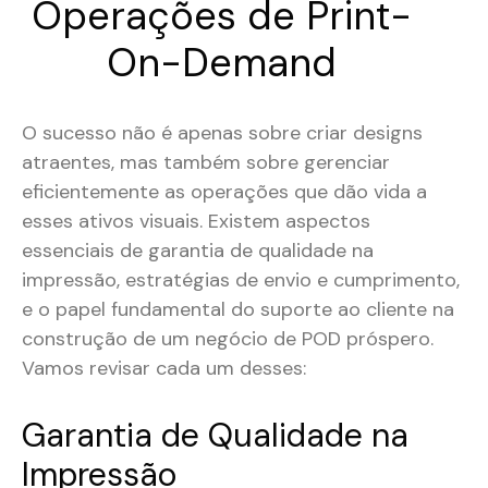
Operações de Print-
On-Demand
O sucesso não é apenas sobre criar designs
atraentes, mas também sobre gerenciar
eficientemente as operações que dão vida a
esses ativos visuais. Existem aspectos
essenciais de garantia de qualidade na
impressão, estratégias de envio e cumprimento,
e o papel fundamental do suporte ao cliente na
construção de um negócio de POD próspero.
Vamos revisar cada um desses:
Garantia de Qualidade na
Impressão