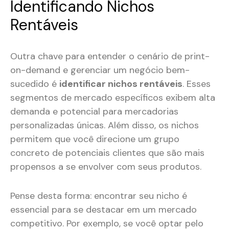
Identificando Nichos
Rentáveis
Outra chave para entender o cenário de print-
on-demand e gerenciar um negócio bem-
sucedido é
identificar nichos rentáveis
. Esses
segmentos de mercado específicos exibem alta
demanda e potencial para mercadorias
personalizadas únicas. Além disso, os nichos
permitem que você direcione um grupo
concreto de potenciais clientes que são mais
propensos a se envolver com seus produtos.
Pense desta forma: encontrar seu nicho é
essencial para se destacar em um mercado
competitivo. Por exemplo, se você optar pelo