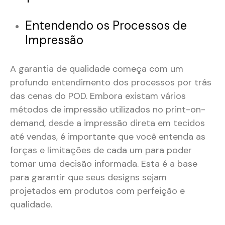
Entendendo os Processos de
Impressão
A garantia de qualidade começa com um
profundo entendimento dos processos por trás
das cenas do POD. Embora existam vários
métodos de impressão utilizados no print-on-
demand, desde a impressão direta em tecidos
até vendas, é importante que você entenda as
forças e limitações de cada um para poder
tomar uma decisão informada. Esta é a base
para garantir que seus designs sejam
projetados em produtos com perfeição e
qualidade.