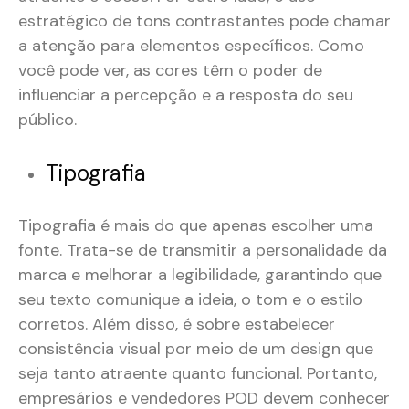
estratégico de tons contrastantes pode chamar
a atenção para elementos específicos. Como
você pode ver, as cores têm o poder de
influenciar a percepção e a resposta do seu
público.
Tipografia
Tipografia é mais do que apenas escolher uma
fonte. Trata-se de transmitir a personalidade da
marca e melhorar a legibilidade, garantindo que
seu texto comunique a ideia, o tom e o estilo
corretos. Além disso, é sobre estabelecer
consistência visual por meio de um design que
seja tanto atraente quanto funcional. Portanto,
empresários e vendedores POD devem conhecer