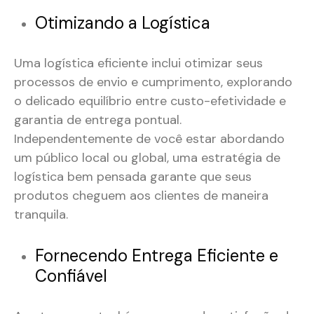
Otimizando a Logística
Uma logística eficiente inclui otimizar seus
processos de envio e cumprimento, explorando
o delicado equilíbrio entre custo-efetividade e
garantia de entrega pontual.
Independentemente de você estar abordando
um público local ou global, uma estratégia de
logística bem pensada garante que seus
produtos cheguem aos clientes de maneira
tranquila.
Fornecendo Entrega Eficiente e
Confiável