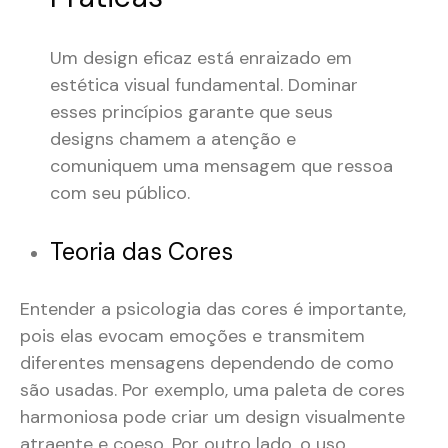
Um design eficaz está enraizado em
estética visual fundamental. Dominar
esses princípios garante que seus
designs chamem a atenção e
comuniquem uma mensagem que ressoa
com seu público.
Teoria das Cores
Entender a psicologia das cores é importante,
pois elas evocam emoções e transmitem
diferentes mensagens dependendo de como
são usadas. Por exemplo, uma paleta de cores
harmoniosa pode criar um design visualmente
atraente e coeso. Por outro lado, o uso