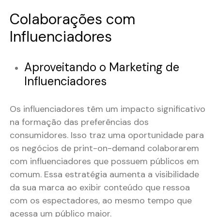
Colaborações com
Influenciadores
Aproveitando o Marketing de
Influenciadores
Os influenciadores têm um impacto significativo
na formação das preferências dos
consumidores. Isso traz uma oportunidade para
os negócios de print-on-demand colaborarem
com influenciadores que possuem públicos em
comum. Essa estratégia aumenta a visibilidade
da sua marca ao exibir conteúdo que ressoa
com os espectadores, ao mesmo tempo que
acessa um público maior.