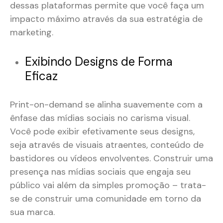
dessas plataformas permite que você faça um
impacto máximo através da sua estratégia de
marketing.
Exibindo Designs de Forma
Eficaz
Print-on-demand se alinha suavemente com a
ênfase das mídias sociais no carisma visual.
Você pode exibir efetivamente seus designs,
seja através de visuais atraentes, conteúdo de
bastidores ou vídeos envolventes. Construir uma
presença nas mídias sociais que engaja seu
público vai além da simples promoção – trata-
se de construir uma comunidade em torno da
sua marca.