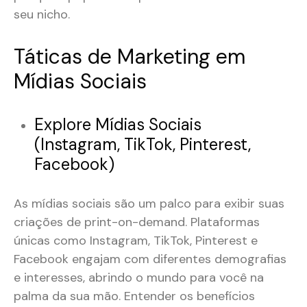
seu nicho.
Táticas de Marketing em
Mídias Sociais
Explore Mídias Sociais
(Instagram, TikTok, Pinterest,
Facebook)
As mídias sociais são um palco para exibir suas
criações de print-on-demand. Plataformas
únicas como Instagram, TikTok, Pinterest e
Facebook engajam com diferentes demografias
e interesses, abrindo o mundo para você na
palma da sua mão. Entender os benefícios