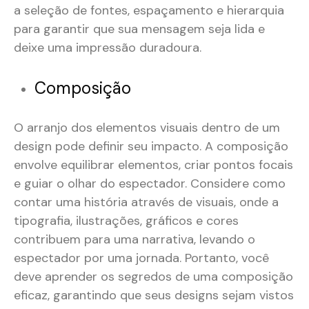
a seleção de fontes, espaçamento e hierarquia
para garantir que sua mensagem seja lida e
deixe uma impressão duradoura.
Composição
O arranjo dos elementos visuais dentro de um
design pode definir seu impacto. A composição
envolve equilibrar elementos, criar pontos focais
e guiar o olhar do espectador. Considere como
contar uma história através de visuais, onde a
tipografia, ilustrações, gráficos e cores
contribuem para uma narrativa, levando o
espectador por uma jornada. Portanto, você
deve aprender os segredos de uma composição
eficaz, garantindo que seus designs sejam vistos