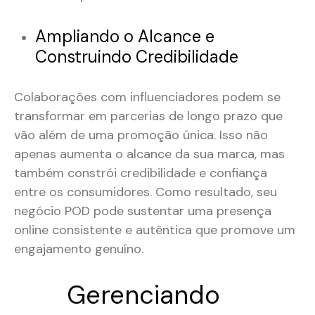
Ampliando o Alcance e
Construindo Credibilidade
Colaborações com influenciadores podem se
transformar em parcerias de longo prazo que
vão além de uma promoção única. Isso não
apenas aumenta o alcance da sua marca, mas
também constrói credibilidade e confiança
entre os consumidores. Como resultado, seu
negócio POD pode sustentar uma presença
online consistente e autêntica que promove um
engajamento genuíno.
Gerenciando