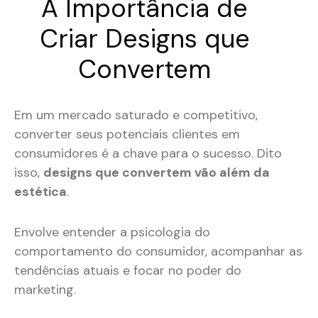
A Importância de
Criar Designs que
Convertem
Em um mercado saturado e competitivo,
converter seus potenciais clientes em
consumidores é a chave para o sucesso. Dito
isso,
designs que convertem vão além da
estética
.
Envolve entender a psicologia do
comportamento do consumidor, acompanhar as
tendências atuais e focar no poder do
marketing.