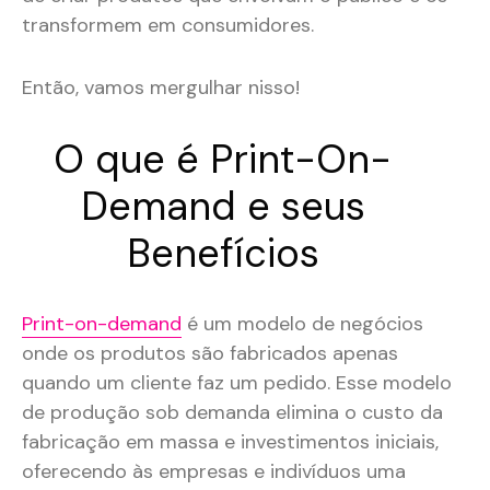
transformem em consumidores.
Então, vamos mergulhar nisso!
O que é Print-On-
Demand e seus
Benefícios
Print-on-demand
é um modelo de negócios
onde os produtos são fabricados apenas
quando um cliente faz um pedido. Esse modelo
de produção sob demanda elimina o custo da
fabricação em massa e investimentos iniciais,
oferecendo às empresas e indivíduos uma