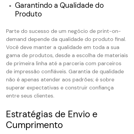
Garantindo a Qualidade do
Produto
Parte do sucesso de um negócio de print-on-
demand depende da qualidade do produto final.
Você deve manter a qualidade em toda a sua
gama de produtos, desde a escolha de materiais
de primeira linha até a parceria com parceiros
de impressão confiáveis. Garantia de qualidade
não é apenas atender aos padrões; é sobre
superar expectativas e construir confiança
entre seus clientes.
Estratégias de Envio e
Cumprimento