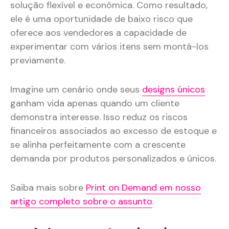
solução flexível e econômica. Como resultado,
ele é uma oportunidade de baixo risco que
oferece aos vendedores a capacidade de
experimentar com vários itens sem montá-los
previamente.
Imagine um cenário onde seus
designs únicos
ganham vida apenas quando um cliente
demonstra interesse. Isso reduz os riscos
financeiros associados ao excesso de estoque e
se alinha perfeitamente com a crescente
demanda por produtos personalizados e únicos.
Saiba mais sobre
Print on Demand em nosso
artigo completo sobre o assunto
.