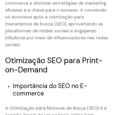
commerce e dominar estratégias de marketing
eficazes é a chave para o sucesso. A conversão
só acontece após a otimização para
mecanismos de busca (SEO), aproveitando as
plataformas de mídias sociais e engajando
influência por meio de influenciadores nas redes
sociais.
Otimização SEO para Print-
on-Demand
Importância do SEO no E-
commerce
A Otimização para Motores de Busca (SEO) é a